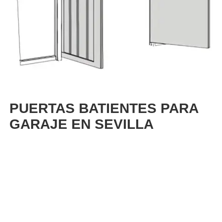
PUERTAS BATIENTES PARA
GARAJE EN SEVILLA