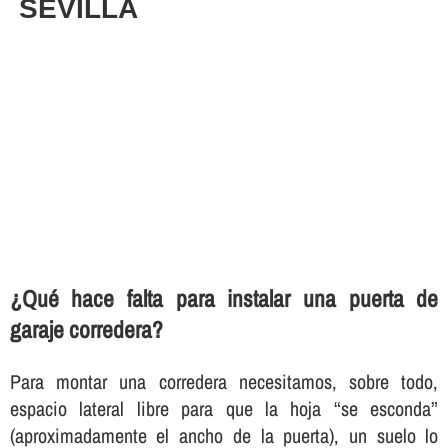
SEVILLA
¿Qué hace falta para instalar una puerta de
garaje corredera?
Para montar una corredera necesitamos, sobre todo,
espacio lateral libre para que la hoja “se esconda”
(aproximadamente el ancho de la puerta), un suelo lo