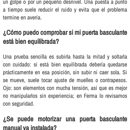
un golpe o por un pequeño desnivel. Una puesta a punto
a tiempo suele reducir el ruido y evita que el problema
termine en avería.
¿Cómo puedo comprobar si mi puerta basculante
está bien equilibrada?
Una prueba sencilla es subirla hasta la mitad y soltarla
con cuidado: si está bien equilibrada debería quedarse
prácticamente en esa posición, sin subir ni caer sola. Si
se mueve, suele tocar ajuste de muelles o contrapesos.
Ojo: son elementos con mucha tensión, así que es mejor
no manipularlos sin experiencia; en Ferma lo revisamos
con seguridad.
¿Se puede motorizar una puerta basculante
manual ya instalada?