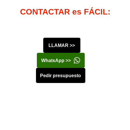
CONTACTAR es FÁCIL:
LLAMAR >>
WhatsApp >>
Pedir presupuesto