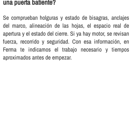
una puerta batiente?
Se comprueban holguras y estado de bisagras, anclajes
del marco, alineación de las hojas, el espacio real de
apertura y el estado del cierre. Si ya hay motor, se revisan
fuerza, recorrido y seguridad. Con esa información, en
Ferma te indicamos el trabajo necesario y tiempos
aproximados antes de empezar.