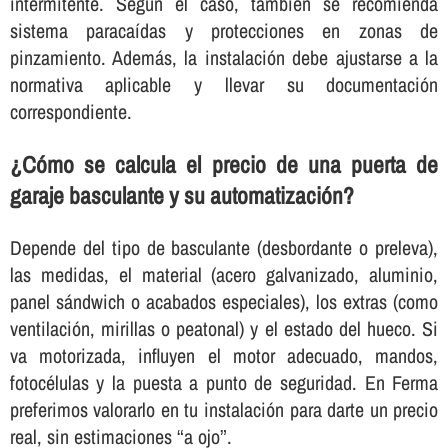
intermitente. Según el caso, también se recomienda
sistema paracaídas y protecciones en zonas de
pinzamiento. Además, la instalación debe ajustarse a la
normativa aplicable y llevar su documentación
correspondiente.
¿Cómo se calcula el precio de una puerta de
garaje basculante y su automatización?
Depende del tipo de basculante (desbordante o preleva),
las medidas, el material (acero galvanizado, aluminio,
panel sándwich o acabados especiales), los extras (como
ventilación, mirillas o peatonal) y el estado del hueco. Si
va motorizada, influyen el motor adecuado, mandos,
fotocélulas y la puesta a punto de seguridad. En Ferma
preferimos valorarlo en tu instalación para darte un precio
real, sin estimaciones “a ojo”.