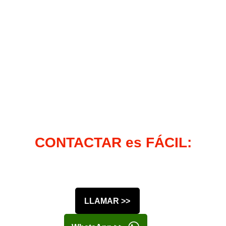
CONTACTAR es FÁCIL:
LLAMAR >>