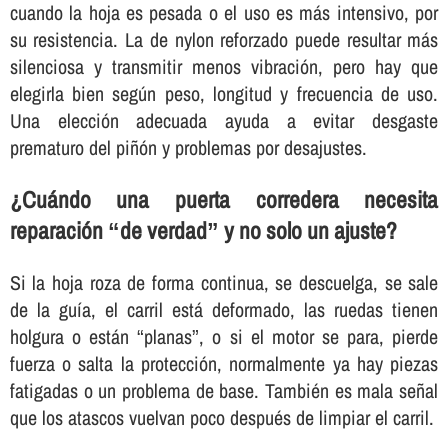
cuando la hoja es pesada o el uso es más intensivo, por
su resistencia. La de nylon reforzado puede resultar más
silenciosa y transmitir menos vibración, pero hay que
elegirla bien según peso, longitud y frecuencia de uso.
Una elección adecuada ayuda a evitar desgaste
prematuro del piñón y problemas por desajustes.
¿Cuándo una puerta corredera necesita
reparación “de verdad” y no solo un ajuste?
Si la hoja roza de forma continua, se descuelga, se sale
de la guía, el carril está deformado, las ruedas tienen
holgura o están “planas”, o si el motor se para, pierde
fuerza o salta la protección, normalmente ya hay piezas
fatigadas o un problema de base. También es mala señal
que los atascos vuelvan poco después de limpiar el carril.