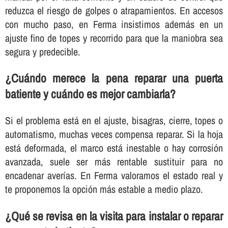
reduzca el riesgo de golpes o atrapamientos. En accesos
con mucho paso, en Ferma insistimos además en un
ajuste fino de topes y recorrido para que la maniobra sea
segura y predecible.
¿Cuándo merece la pena reparar una puerta
batiente y cuándo es mejor cambiarla?
Si el problema está en el ajuste, bisagras, cierre, topes o
automatismo, muchas veces compensa reparar. Si la hoja
está deformada, el marco está inestable o hay corrosión
avanzada, suele ser más rentable sustituir para no
encadenar averías. En Ferma valoramos el estado real y
te proponemos la opción más estable a medio plazo.
¿Qué se revisa en la visita para instalar o reparar