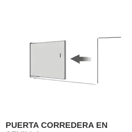
PUERTA CORREDERA EN