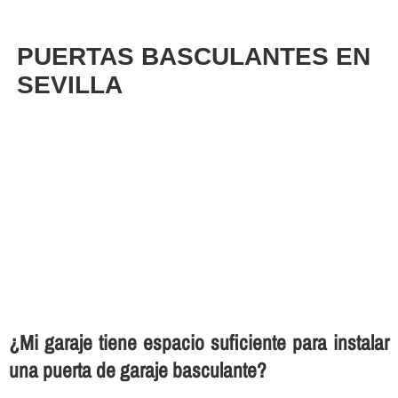
PUERTAS BASCULANTES EN
SEVILLA
¿Mi garaje tiene espacio suficiente para instalar
una puerta de garaje basculante?