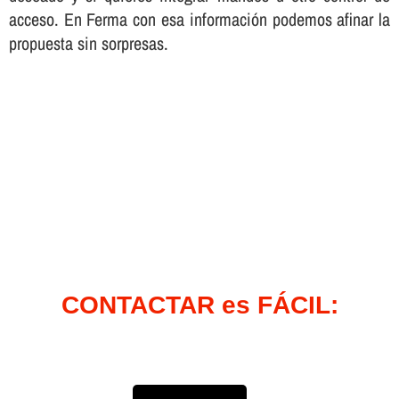
acceso. En Ferma con esa información podemos afinar la
propuesta sin sorpresas.
CONTACTAR es FÁCIL: