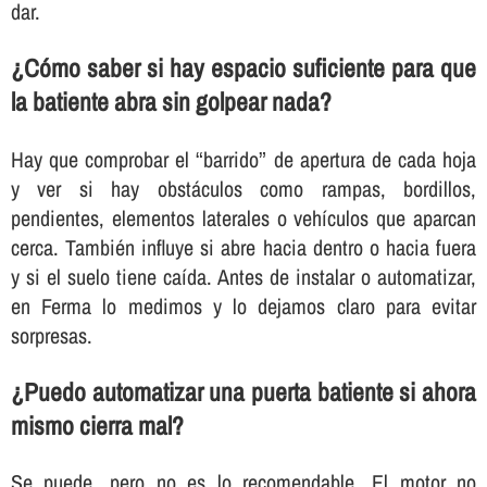
dar.
¿Cómo saber si hay espacio suficiente para que
la batiente abra sin golpear nada?
Hay que comprobar el “barrido” de apertura de cada hoja
y ver si hay obstáculos como rampas, bordillos,
pendientes, elementos laterales o vehículos que aparcan
cerca. También influye si abre hacia dentro o hacia fuera
y si el suelo tiene caída. Antes de instalar o automatizar,
en Ferma lo medimos y lo dejamos claro para evitar
sorpresas.
¿Puedo automatizar una puerta batiente si ahora
mismo cierra mal?
Se puede, pero no es lo recomendable. El motor no