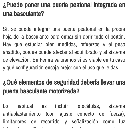
¿Puedo poner una puerta peatonal integrada en
una basculante?
Sí, se puede integrar una puerta peatonal en la propia
hoja de la basculante para entrar sin abrir todo el portón.
Hay que estudiar bien medidas, refuerzos y el peso
añadido, porque puede afectar al equilibrado y al sistema
de elevación. En Ferma valoramos si es viable en tu caso
y qué configuración encaja mejor con el uso que le das.
¿Qué elementos de seguridad debería llevar una
puerta basculante motorizada?
Lo habitual es incluir fotocélulas, sistema
antiaplastamiento (con ajuste correcto de fuerza),
limitadores de recorrido y señalización como luz