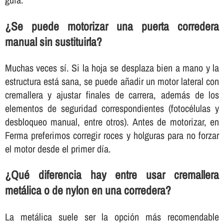
¿Se puede motorizar una puerta corredera
manual sin sustituirla?
Muchas veces sí. Si la hoja se desplaza bien a mano y la
estructura está sana, se puede añadir un motor lateral con
cremallera y ajustar finales de carrera, además de los
elementos de seguridad correspondientes (fotocélulas y
desbloqueo manual, entre otros). Antes de motorizar, en
Ferma preferimos corregir roces y holguras para no forzar
el motor desde el primer día.
¿Qué diferencia hay entre usar cremallera
metálica o de nylon en una corredera?
La metálica suele ser la opción más recomendable