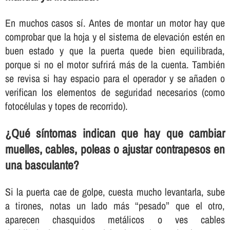
En muchos casos sí. Antes de montar un motor hay que
comprobar que la hoja y el sistema de elevación estén en
buen estado y que la puerta quede bien equilibrada,
porque si no el motor sufrirá más de la cuenta. También
se revisa si hay espacio para el operador y se añaden o
verifican los elementos de seguridad necesarios (como
fotocélulas y topes de recorrido).
¿Qué síntomas indican que hay que cambiar
muelles, cables, poleas o ajustar contrapesos en
una basculante?
Si la puerta cae de golpe, cuesta mucho levantarla, sube
a tirones, notas un lado más “pesado” que el otro,
aparecen chasquidos metálicos o ves cables