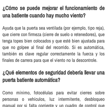
¿Cómo se puede mejorar el funcionamiento de
una batiente cuando hay mucho viento?
Ayuda que la puerta sea ventilada (por ejemplo, tipo reja),
que cierre con firmeza (cierre de suelo o retenedores), que
tenga topes bien colocados y que esté bien ajustada para
que no golpee al final del recorrido. Si es automática,
también es clave regular correctamente la fuerza y los
finales de carrera para que el viento no la descontrole.
¿Qué elementos de seguridad debería llevar una
puerta batiente automática?
Como mínimo, fotocélulas para evitar cierres sobre
personas o vehículos, luz intermitente, desbloqueo
manual por si falta corriente y un cuadro de control que