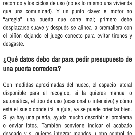
recorrido y los ciclos de uso (no es lo mismo una vivienda
que una comunidad). Y un punto clave: el motor no
“arregla” una puerta que corre mal; primero debe
desplazarse suave y después se alinea la cremallera con
el piñón dejando el juego correcto para evitar tirones y
desgaste.
¿Qué datos debo dar para pedir presupuesto de
una puerta corredera?
Con medidas aproximadas del hueco, el espacio lateral
disponible para el recogido, si la quieres manual o
automática, el tipo de uso (ocasional o intensivo) y cómo
está el suelo donde irá la guía, ya se puede orientar bien.
Si ya hay una puerta, ayuda mucho describir el problema
o enviar fotos. También conviene indicar el acabado
deseado y si quieres integrar mandos u otro control de