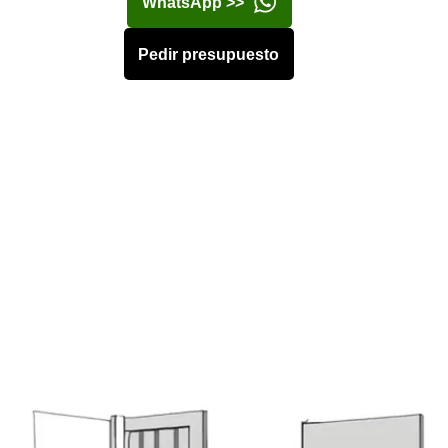
WhatsApp >>
Pedir presupuesto