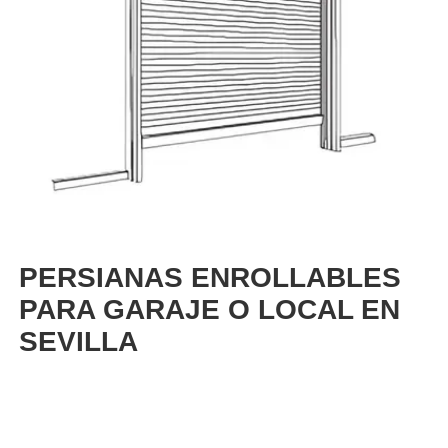
PERSIANAS ENROLLABLES
PARA GARAJE O LOCAL EN
SEVILLA