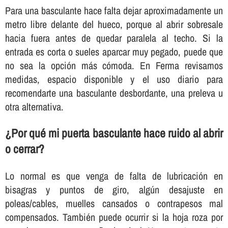
Para una basculante hace falta dejar aproximadamente un
metro libre delante del hueco, porque al abrir sobresale
hacia fuera antes de quedar paralela al techo. Si la
entrada es corta o sueles aparcar muy pegado, puede que
no sea la opción más cómoda. En Ferma revisamos
medidas, espacio disponible y el uso diario para
recomendarte una basculante desbordante, una preleva u
otra alternativa.
¿Por qué mi puerta basculante hace ruido al abrir
o cerrar?
Lo normal es que venga de falta de lubricación en
bisagras y puntos de giro, algún desajuste en
poleas/cables, muelles cansados o contrapesos mal
compensados. También puede ocurrir si la hoja roza por