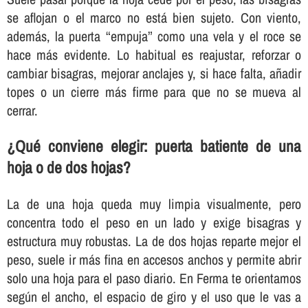
se aflojan o el marco no está bien sujeto. Con viento,
además, la puerta “empuja” como una vela y el roce se
hace más evidente. Lo habitual es reajustar, reforzar o
cambiar bisagras, mejorar anclajes y, si hace falta, añadir
topes o un cierre más firme para que no se mueva al
cerrar.
¿Qué conviene elegir: puerta batiente de una
hoja o de dos hojas?
La de una hoja queda muy limpia visualmente, pero
concentra todo el peso en un lado y exige bisagras y
estructura muy robustas. La de dos hojas reparte mejor el
peso, suele ir más fina en accesos anchos y permite abrir
solo una hoja para el paso diario. En Ferma te orientamos
según el ancho, el espacio de giro y el uso que le vas a