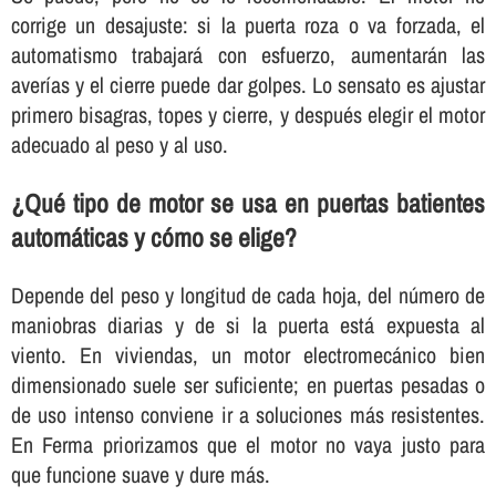
corrige un desajuste: si la puerta roza o va forzada, el
automatismo trabajará con esfuerzo, aumentarán las
averías y el cierre puede dar golpes. Lo sensato es ajustar
primero bisagras, topes y cierre, y después elegir el motor
adecuado al peso y al uso.
¿Qué tipo de motor se usa en puertas batientes
automáticas y cómo se elige?
Depende del peso y longitud de cada hoja, del número de
maniobras diarias y de si la puerta está expuesta al
viento. En viviendas, un motor electromecánico bien
dimensionado suele ser suficiente; en puertas pesadas o
de uso intenso conviene ir a soluciones más resistentes.
En Ferma priorizamos que el motor no vaya justo para
que funcione suave y dure más.