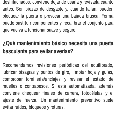
deshilachados, conviene dejar de usarla y revisarla cuanto
antes. Son piezas de desgaste y, cuando fallan, pueden
bloquear la puerta o provocar una bajada brusca. Ferma
puede sustituir componentes y recalibrar el conjunto para
que vuelva a funcionar suave y seguro.
¿Qué mantenimiento básico necesita una puerta
basculante para evitar averías?
Recomendamos revisiones periódicas del equilibrado,
lubricar bisagras y puntos de giro, limpiar hoja y guías,
comprobar tornillería/anclajes y revisar el estado de
muelles o contrapesos. Si está automatizada, además
conviene chequear finales de carrera, fotocélulas y el
ajuste de fuerza. Un mantenimiento preventivo suele
evitar ruidos, bloqueos y roturas.