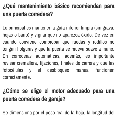
¿Qué mantenimiento básico recomiendan para
una puerta corredera?
Lo principal es mantener la guía inferior limpia (sin grava,
hojas o barro) y vigilar que no aparezca óxido. De vez en
cuando conviene comprobar que ruedas y rodillos no
tengan holguras y que la puerta se mueva suave a mano.
En correderas automáticas, además, es importante
revisar cremallera, fijaciones, finales de carrera y que las
fotocélulas y el desbloqueo manual funcionen
correctamente.
¿Cómo se elige el motor adecuado para una
puerta corredera de garaje?
Se dimensiona por el peso real de la hoja, la longitud del