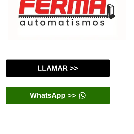
LLAMAR >>
WhatsApp >>