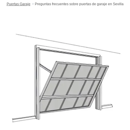
Puertas Garaje
Preguntas frecuentes sobre puertas de garaje en Sevilla