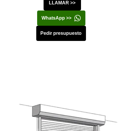
LLAMAR >>
WhatsApp >>
Pedir presupuesto