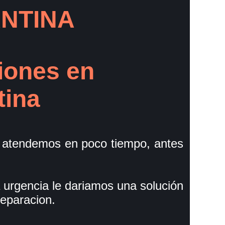
NTINA
iones en
tina
 atendemos en poco tiempo, antes
 urgencia le dariamos una solución
reparacion.