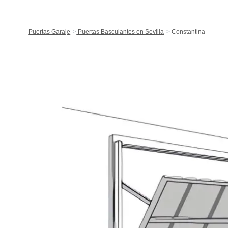
Puertas Garaje
Puertas Basculantes en Sevilla
Constantina