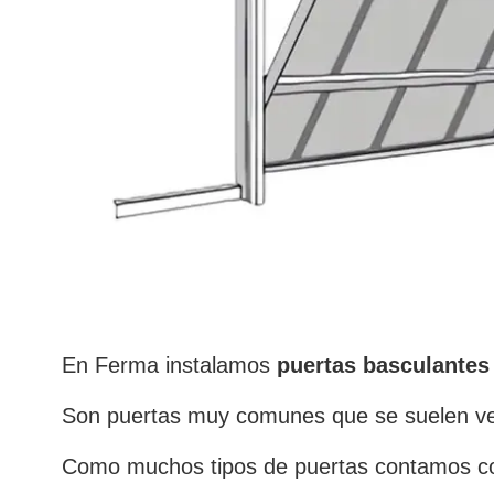
En Ferma instalamos
puertas basculantes
Son puertas muy comunes que se suelen ve
Como muchos tipos de puertas contamos co