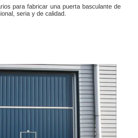
ios para fabricar una puerta basculante de
onal, seria y de calidad.