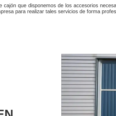
 cajón que disponemos de los accesorios necesar
esa para realizar tales servicios de forma profesi
EN