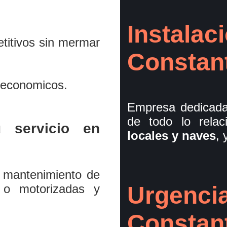
Instalac
itivos sin mermar
Constan
 economicos.
Empresa dedicada 
de todo lo rela
 servicio en
locales y naves
,
 mantenimiento de
 o motorizadas y
Urgenci
Constan