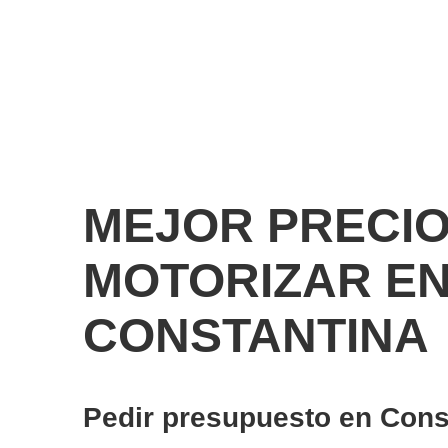
MEJOR PRECIO
MOTORIZAR E
CONSTANTINA
Pedir presupuesto en Cons