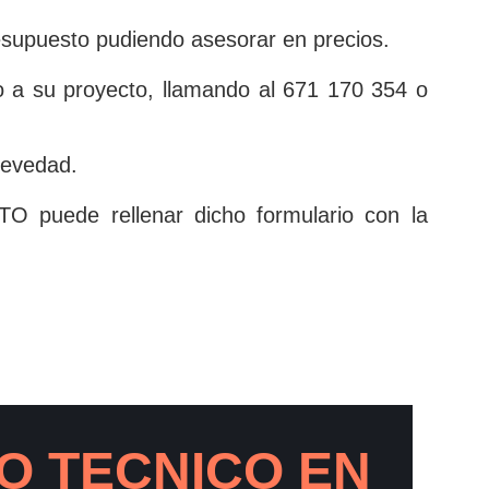
resupuesto pudiendo asesorar en precios.
o a su proyecto, llamando al 671 170 354 o
revedad.
 puede rellenar dicho formulario con la
IO TECNICO EN