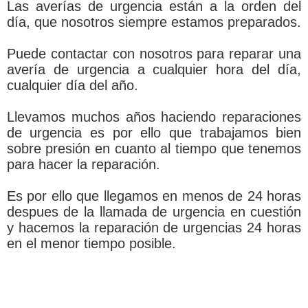
Las averías de urgencia están a la orden del
día, que nosotros siempre estamos preparados.
Puede contactar con nosotros para reparar una
avería de urgencia a cualquier hora del día,
cualquier día del año.
Llevamos muchos años haciendo reparaciones
de urgencia es por ello que trabajamos bien
sobre presión en cuanto al tiempo que tenemos
para hacer la reparación.
Es por ello que llegamos en menos de 24 horas
despues de la llamada de urgencia en cuestión
y hacemos la reparación de urgencias 24 horas
en el menor tiempo posible.