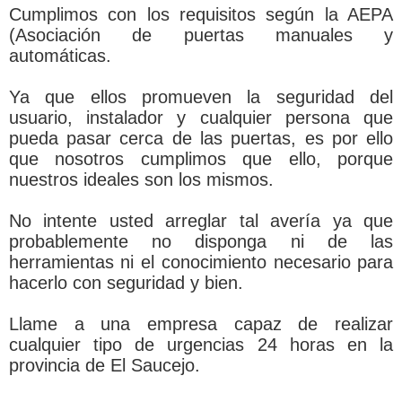
Cumplimos con los requisitos según la AEPA
(Asociación de puertas manuales y
automáticas.
Ya que ellos promueven la seguridad del
usuario, instalador y cualquier persona que
pueda pasar cerca de las puertas, es por ello
que nosotros cumplimos que ello, porque
nuestros ideales son los mismos.
No intente usted arreglar tal avería ya que
probablemente no disponga ni de las
herramientas ni el conocimiento necesario para
hacerlo con seguridad y bien.
Llame a una empresa capaz de realizar
cualquier tipo de urgencias 24 horas en la
provincia de El Saucejo.