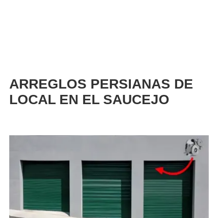
ARREGLOS PERSIANAS DE
LOCAL EN EL SAUCEJO