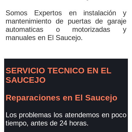
Somos Expertos en instalación y
mantenimiento de puertas de garaje
automaticas o motorizadas y
manuales en El Saucejo.
SERVICIO TECNICO EN EL
SAUCEJO
Reparaciones en El Saucejo
Los problemas los atendemos en poco
tiempo, antes de 24 horas.