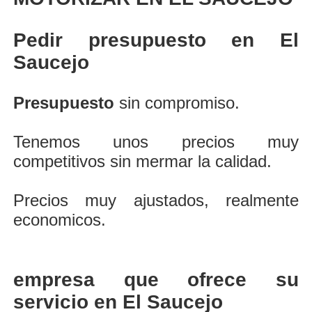
Pedir presupuesto en El
Saucejo
Presupuesto
sin compromiso.
Tenemos unos precios muy
competitivos sin mermar la calidad.
Precios muy ajustados, realmente
economicos.
empresa que ofrece su
servicio en El Saucejo