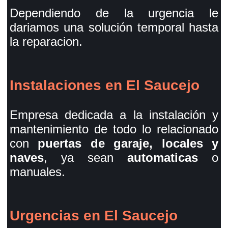
Dependiendo de la urgencia le
dariamos una solución temporal hasta
la reparacion.
Instalaciones en El Saucejo
Empresa dedicada a la instalación y
mantenimiento de todo lo relacionado
con
puertas de garaje, locales y
naves
, ya sean
automaticas
o
manuales.
Urgencias en El Saucejo