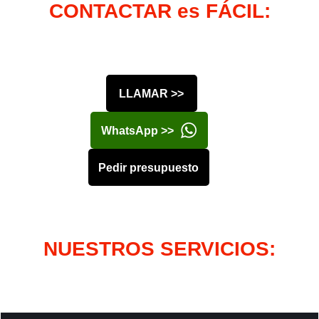
CONTACTAR es FÁCIL:
LLAMAR >>
WhatsApp >>
Pedir presupuesto
NUESTROS SERVICIOS: