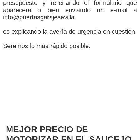
presupuesto y rellenando el formulario que
aparecerá o bien enviando un e-mail a
info@puertasgarajesevilla.
es explicando la avería de urgencia en cuestión.
Seremos lo más rápido posible.
MEJOR PRECIO DE
MOTORIZAR EN EL SAUCEJO