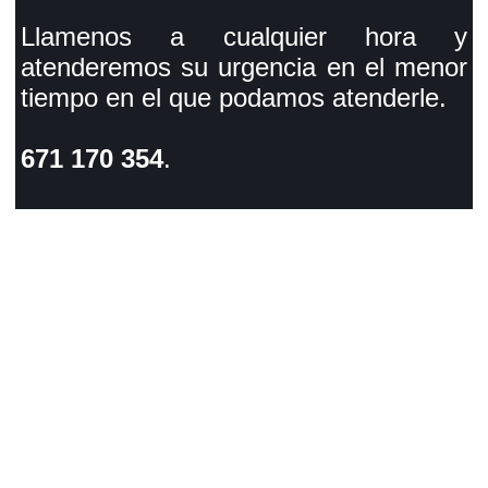
Llamenos a cualquier hora y
atenderemos su urgencia en el menor
tiempo en el que podamos atenderle.
671 170 354
.