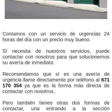
Contamos con un servicio de urgencias 24
horas del día con un precio muy bueno.
Sí necesita de nuestros servicios, puede
contactar con nosotros para que solucionemos
su avería de inmediato.
Recomendamos que sí es una avería de
urgencia llame directamente por teléfono al
671
170 354
ya que es la forma más directa de
contactar con nosotros.
Pero también tienes otras dos formas de
contactar, una entrando a la sección