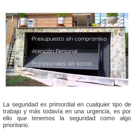
La seguridad es primordial en cualquier tipo de
trabajo y más todavía en una urgencia, es por
ello que tenemos la seguridad como algo
prioritario.