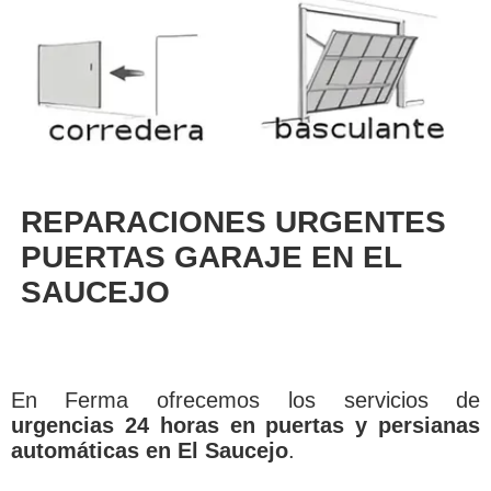
REPARACIONES URGENTES
PUERTAS GARAJE EN EL
SAUCEJO
En Ferma ofrecemos los servicios de
urgencias 24 horas en puertas y persianas
automáticas en El Saucejo
.