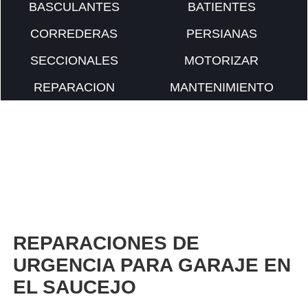
BASCULANTES
BATIENTES
CORREDERAS
PERSIANAS
SECCIONALES
MOTORIZAR
REPARACION
MANTENIMIENTO
REPARACIONES DE
URGENCIA PARA GARAJE EN
EL SAUCEJO