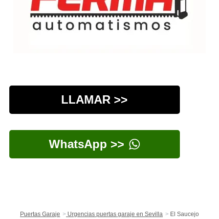
LLAMAR >>
WhatsApp >>
Puertas Garaje
Urgencias puertas garaje en Sevilla
El Saucejo