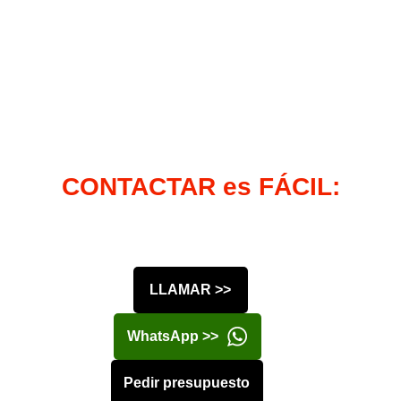
CONTACTAR es FÁCIL:
LLAMAR >>
WhatsApp >>
Pedir presupuesto