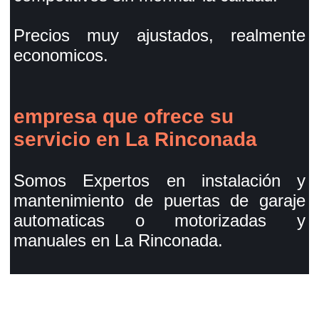
Precios muy ajustados, realmente
economicos.
empresa que ofrece su
servicio en La Rinconada
Somos Expertos en instalación y
mantenimiento de puertas de garaje
automaticas o motorizadas y
manuales en La Rinconada.