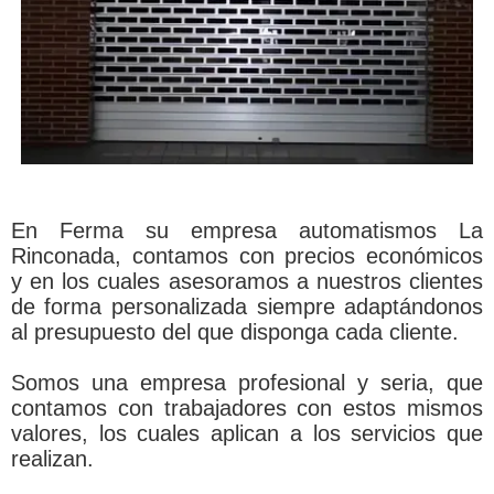
En Ferma su empresa automatismos La
Rinconada, contamos con precios económicos
y en los cuales asesoramos a nuestros clientes
de forma personalizada siempre adaptándonos
al presupuesto del que disponga cada cliente.
Somos una empresa profesional y seria, que
contamos con trabajadores con estos mismos
valores, los cuales aplican a los servicios que
realizan.