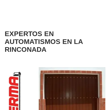
EXPERTOS EN
AUTOMATISMOS EN LA
RINCONADA