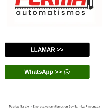
LLAMAR >>
WhatsApp >>
Puertas Garaje
Empresa Automatismos en Sevilla
La Rinconada