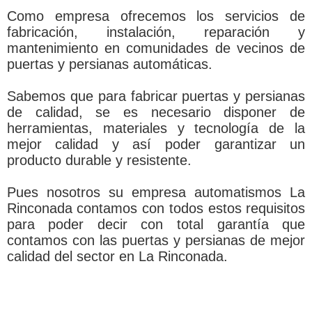
Como empresa ofrecemos los servicios de
fabricación, instalación, reparación y
mantenimiento en comunidades de vecinos de
puertas y persianas automáticas.
Sabemos que para fabricar puertas y persianas
de calidad, se es necesario disponer de
herramientas, materiales y tecnología de la
mejor calidad y así poder garantizar un
producto durable y resistente.
Pues nosotros su empresa automatismos La
Rinconada contamos con todos estos requisitos
para poder decir con total garantía que
contamos con las puertas y persianas de mejor
calidad del sector en La Rinconada.