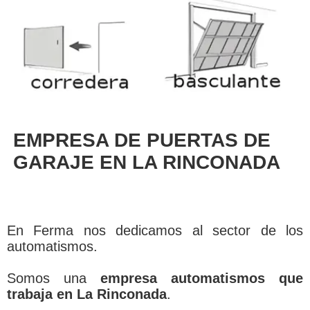
EMPRESA DE PUERTAS DE
GARAJE EN LA RINCONADA
En Ferma nos dedicamos al sector de los
automatismos.
Somos una
empresa automatismos que
trabaja en La Rinconada
.