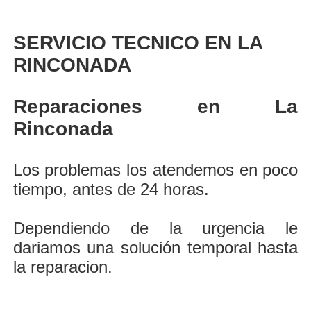
SERVICIO TECNICO EN LA
RINCONADA
Reparaciones en La
Rinconada
Los problemas los atendemos en poco
tiempo, antes de 24 horas.
Dependiendo de la urgencia le
dariamos una solución temporal hasta
la reparacion.