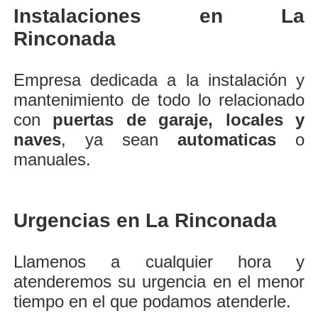
Instalaciones en La
Rinconada
Empresa dedicada a la instalación y
mantenimiento de todo lo relacionado
con
puertas de garaje, locales y
naves
, ya sean
automaticas
o
manuales.
Urgencias en La Rinconada
Llamenos a cualquier hora y
atenderemos su urgencia en el menor
tiempo en el que podamos atenderle.