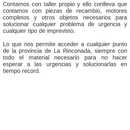
Contamos con taller propio y ello conlleva que
contamos con piezas de recambio, motores
completos y otros objetos necesarios para
solucionar cualquier problema de urgencia y
cualquier tipo de imprevisto.
Lo que nos permite acceder a cualquier punto
de la provincia de La Rinconada, siempre con
todo el material necesario para no hacer
esperar a las urgencias y solucionarlas en
tiempo record.