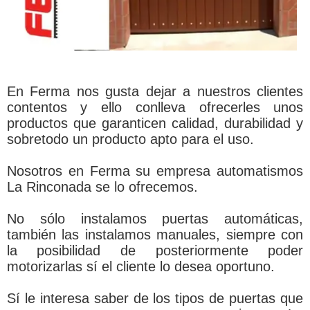
En Ferma nos gusta dejar a nuestros clientes
contentos y ello conlleva ofrecerles unos
productos que garanticen calidad, durabilidad y
sobretodo un producto apto para el uso.
Nosotros en Ferma su empresa automatismos
La Rinconada se lo ofrecemos.
No sólo instalamos puertas automáticas,
también las instalamos manuales, siempre con
la posibilidad de posteriormente poder
motorizarlas sí el cliente lo desea oportuno.
Sí le interesa saber de los tipos de puertas que