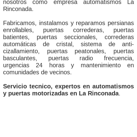
nosotros como empresa automatismos La
Rinconada.
Fabricamos, instalamos y reparamos persianas
enrollables, puertas correderas, puertas
batientes, puertas seccionales, correderas
automáticas de cristal, sistema de anti-
cizallamiento, puertas peatonales, puertas
basculantes, puertas radio frecuencia,
urgencias 24 horas y mantenimiento en
comunidades de vecinos.
Servicio tecnico, expertos en automatismos
y puertas motorizadas en La Rinconada
.