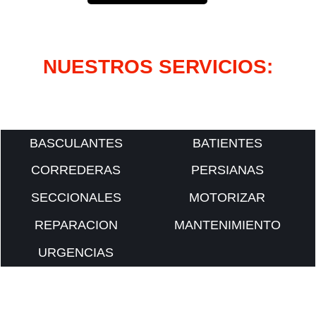
NUESTROS SERVICIOS:
BASCULANTES
BATIENTES
CORREDERAS
PERSIANAS
SECCIONALES
MOTORIZAR
REPARACION
MANTENIMIENTO
URGENCIAS