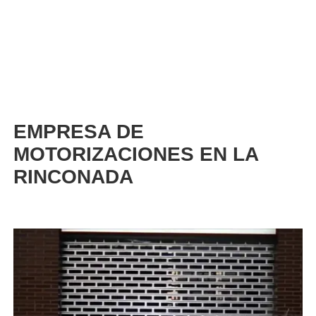
EMPRESA DE
MOTORIZACIONES EN LA
RINCONADA