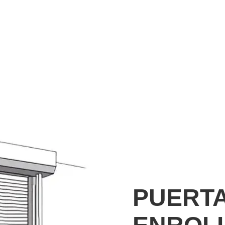
PUERTA