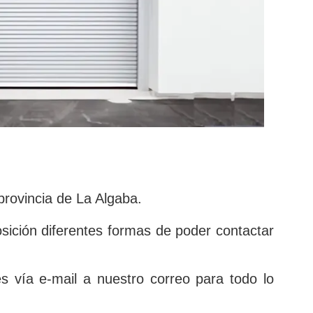
provincia de La Algaba.
ición diferentes formas de poder contactar
 vía e-mail a nuestro correo para todo lo