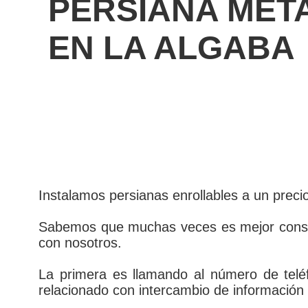
PERSIANA MET
EN LA ALGABA
Instalamos persianas enrollables a un prec
Sabemos que muchas veces es mejor consult
con nosotros.
La primera es llamando al número de telé
relacionado con intercambio de información 