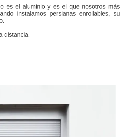
do es el aluminio y es el que nosotros más
ndo instalamos persianas enrollables, su
o.
 distancia.