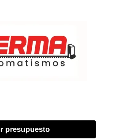
r presupuesto