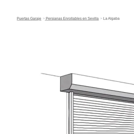
Puertas Garaje
Persianas Enrollables en Sevilla
La Algaba