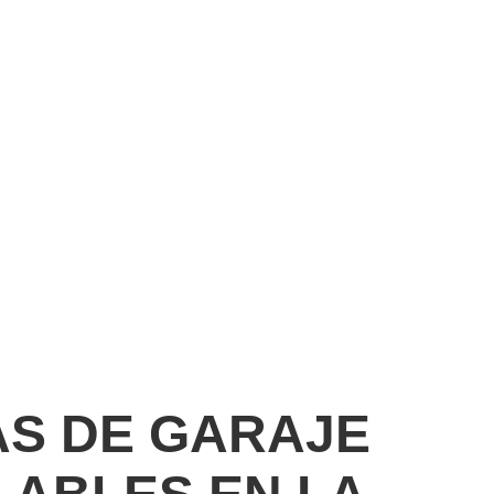
S DE GARAJE