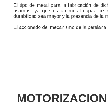
El tipo de metal para la fabricación de d
usamos, ya que es un metal capaz de res
durabilidad sea mayor y la presencia de l
El accionado del mecanismo de la persiana e
MOTORIZACION