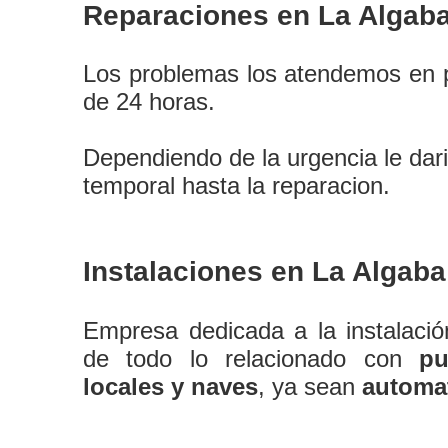
Reparaciones en La Algab
Los problemas los atendemos en 
de 24 horas.
Dependiendo de la urgencia le dar
temporal hasta la reparacion.
Instalaciones en La Algaba
Empresa dedicada a la instalaci
de todo lo relacionado con
pu
locales y naves
, ya sean
automa