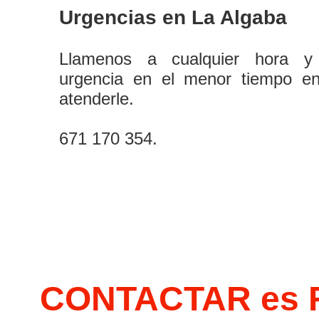
Urgencias en La Algaba
Llamenos a cualquier hora y
urgencia en el menor tiempo e
atenderle.
671 170 354.
CONTACTAR es 