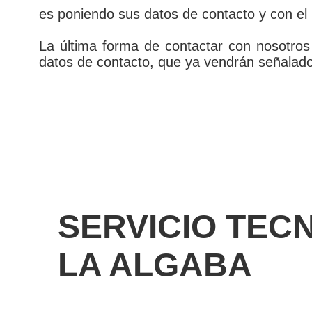
es poniendo sus datos de contacto y con el
La última forma de contactar con nosotro
datos de contacto, que ya vendrán señalados
SERVICIO TEC
LA ALGABA