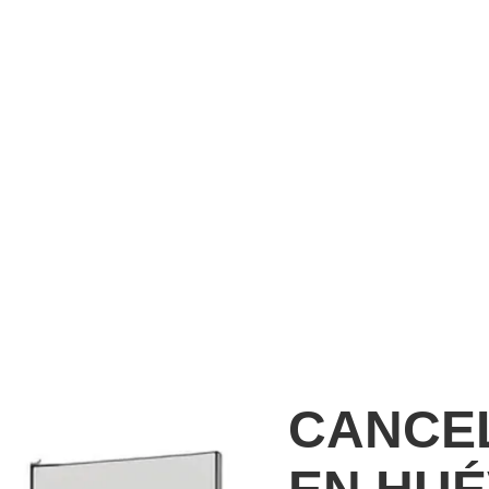
CANCEL