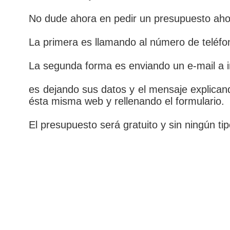
No dude ahora en pedir un presupuesto aho
La primera es llamando al número de teléfo
La segunda forma es enviando un e-mail a i
es dejando sus datos y el mensaje explica
ésta misma web y rellenando el formulario.
El presupuesto será gratuito y sin ningún t