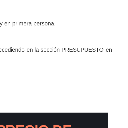
 y en primera persona.
es accediendo en la sección PRESUPUESTO en