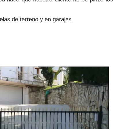
elas de terreno y en garajes.