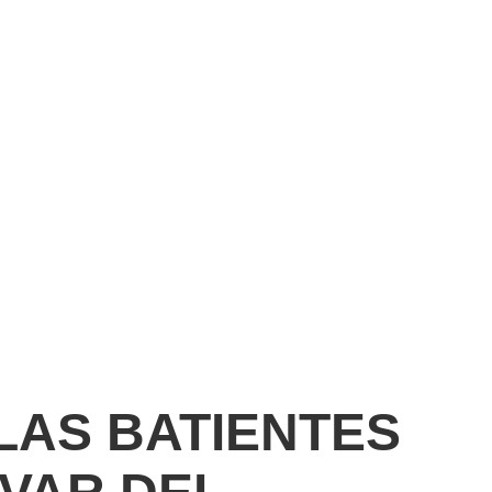
AS BATIENTES