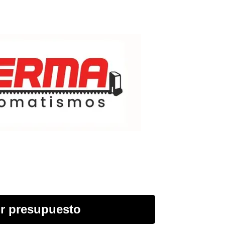
r presupuesto