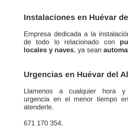
Instalaciones en Huévar del
Empresa dedicada a la instalaci
de todo lo relacionado con
pu
locales y naves
, ya sean
automa
Urgencias en Huévar del Al
Llamenos a cualquier hora y
urgencia en el menor tiempo e
atenderle.
671 170 354.