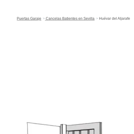
Puertas Garaje
Cancelas Batientes en Sevilla
Huévar del Aljarafe