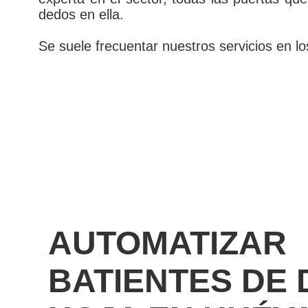
dedos en ella.
Se suele frecuentar nuestros servicios en lo
AUTOMATIZAR
BATIENTES DE