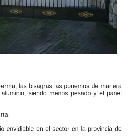
 Ferma, las bisagras las ponemos de manera
e aluminio, siendo menos pesado y el panel
rta.
 envidiable en el sector en la provincia de