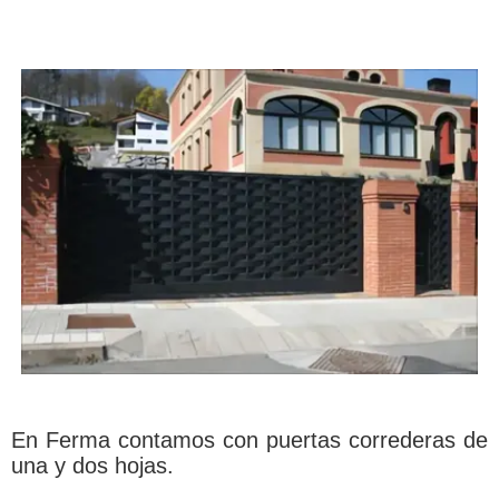
En Ferma contamos con puertas correderas de
una y dos hojas.