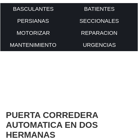
BASCULANTES
BATIENTES
PERSIANAS
SECCIONALES
MOTORIZAR
REPARACION
MANTENIMIENTO
URGENCIAS
PUERTA CORREDERA
AUTOMATICA EN DOS
HERMANAS