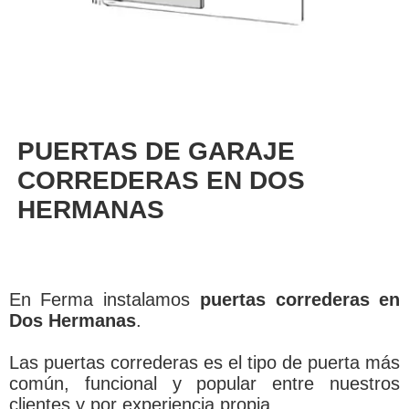
PUERTAS DE GARAJE
CORREDERAS EN DOS
HERMANAS
En Ferma instalamos
puertas correderas en
Dos Hermanas
.
Las puertas correderas es el tipo de puerta más
común, funcional y popular entre nuestros
clientes y por experiencia propia.