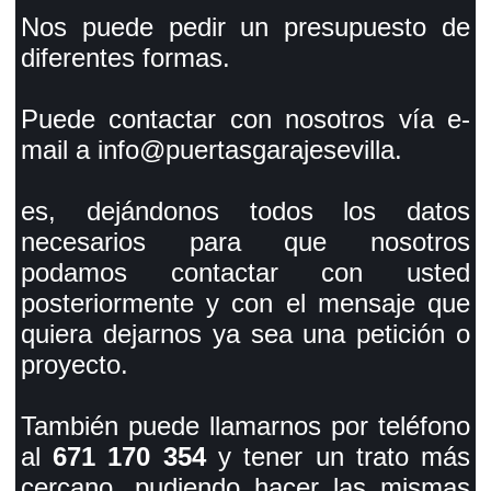
Nos puede pedir un presupuesto de
diferentes formas.
Puede contactar con nosotros vía e-
mail a info@puertasgarajesevilla.
es, dejándonos todos los datos
necesarios para que nosotros
podamos contactar con usted
posteriormente y con el mensaje que
quiera dejarnos ya sea una petición o
proyecto.
También puede llamarnos por teléfono
al
671 170 354
y tener un trato más
cercano, pudiendo hacer las mismas