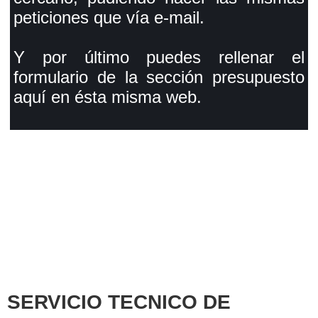
peticiones que vía e-mail.
Y por último puedes rellenar el
formulario de la sección presupuesto
aquí en ésta misma web.
SERVICIO TECNICO DE