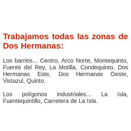
Trabajamos todas las zonas de
Dos Hermanas:
Los barrios... Centro, Arco Norte, Montequinto,
Fuente del Rey, La Motilla, Condequinto, Dos
Hermanas Este, Dos Hermanas Oeste,
Vistazul, Quinto.
Los polígonos industriales... La Isla,
Fuentequintillo, Carretera de La Isla.