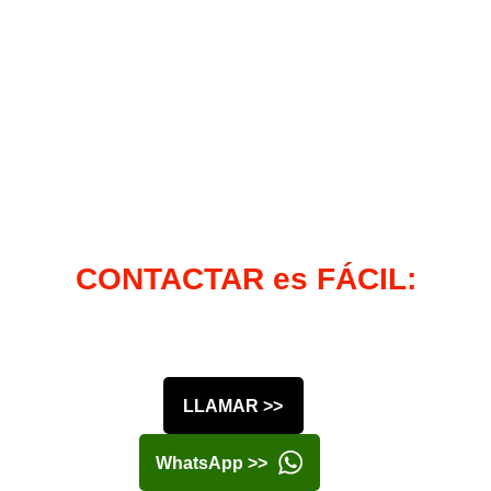
CONTACTAR es FÁCIL:
LLAMAR >>
WhatsApp >>