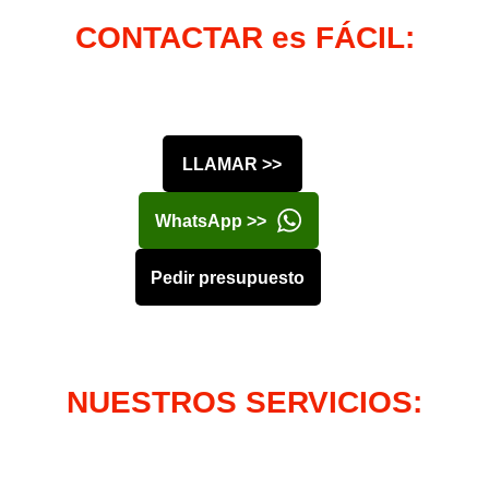
CONTACTAR es FÁCIL:
LLAMAR >>
WhatsApp >>
Pedir presupuesto
NUESTROS SERVICIOS: