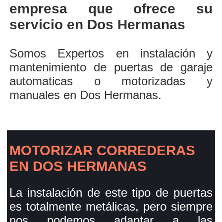
empresa que ofrece su
servicio en Dos Hermanas
Somos Expertos en instalación y
mantenimiento de puertas de garaje
automaticas o motorizadas y
manuales en Dos Hermanas.
MOTORIZAR CORREDERAS
EN DOS HERMANAS
La instalación de este tipo de puertas
es totalmente metálicas, pero siempre
nos podemos adaptar a las