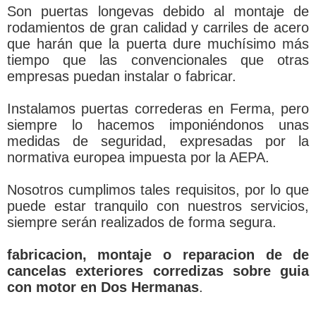
Son puertas longevas debido al montaje de
rodamientos de gran calidad y carriles de acero
que harán que la puerta dure muchísimo más
tiempo que las convencionales que otras
empresas puedan instalar o fabricar.
Instalamos puertas correderas en Ferma, pero
siempre lo hacemos imponiéndonos unas
medidas de seguridad, expresadas por la
normativa europea impuesta por la AEPA.
Nosotros cumplimos tales requisitos, por lo que
puede estar tranquilo con nuestros servicios,
siempre serán realizados de forma segura.
fabricacion, montaje o reparacion de de
cancelas exteriores corredizas sobre guia
con motor en Dos Hermanas
.