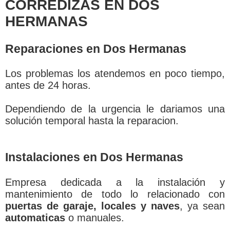
CORREDIZAS EN DOS
HERMANAS
Reparaciones en Dos Hermanas
Los problemas los atendemos en poco tiempo,
antes de 24 horas.
Dependiendo de la urgencia le dariamos una
solución temporal hasta la reparacion.
Instalaciones en Dos Hermanas
Empresa dedicada a la instalación y
mantenimiento de todo lo relacionado con
puertas de garaje, locales y naves
, ya sean
automaticas
o manuales.