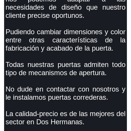
necesidades de diseño que nuestro
cliente precise oportunos.
Pudiendo cambiar dimensiones y color
entre otras características de la
fabricación y acabado de la puerta.
Todas nuestras puertas admiten todo
tipo de mecanismos de apertura.
No dude en contactar con nosotros y
le instalamos puertas correderas.
La calidad-precio es de las mejores del
sector en Dos Hermanas.