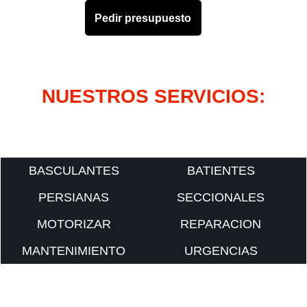
Pedir presupuesto
NUESTROS SERVICIOS:
BASCULANTES
BATIENTES
PERSIANAS
SECCIONALES
MOTORIZAR
REPARACION
MANTENIMIENTO
URGENCIAS