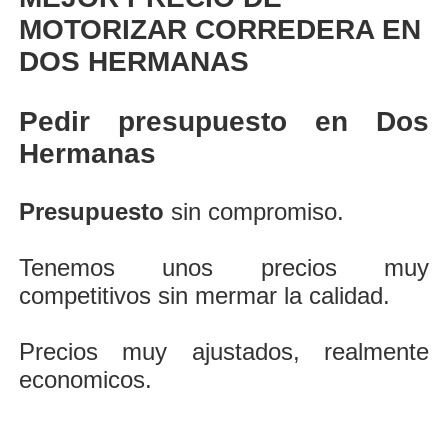
MOTORIZAR CORREDERA EN
DOS HERMANAS
Pedir presupuesto en Dos
Hermanas
Presupuesto
sin compromiso.
Tenemos unos precios muy
competitivos sin mermar la calidad.
Precios muy ajustados, realmente
economicos.