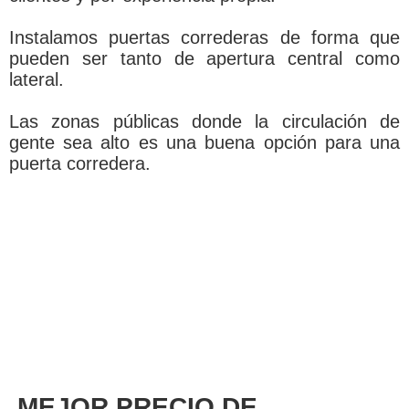
Instalamos puertas correderas de forma que
pueden ser tanto de apertura central como
lateral.
Las zonas públicas donde la circulación de
gente sea alto es una buena opción para una
puerta corredera.
MEJOR PRECIO DE