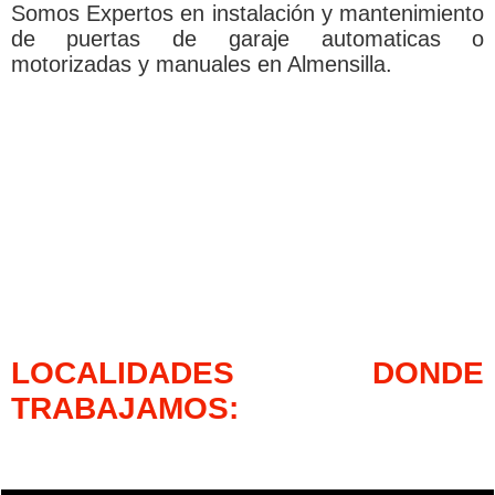
Somos Expertos en instalación y mantenimiento
de puertas de garaje automaticas o
motorizadas y manuales en Almensilla.
LOCALIDADES DONDE
TRABAJAMOS: