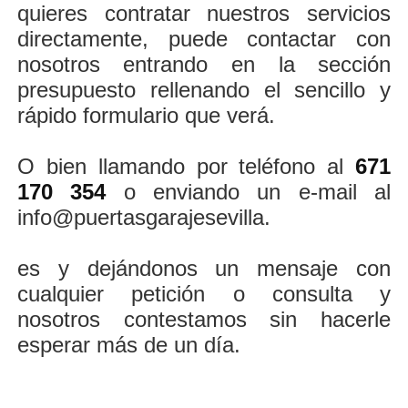
quieres contratar nuestros servicios
directamente, puede contactar con
nosotros entrando en la sección
presupuesto rellenando el sencillo y
rápido formulario que verá.
O bien llamando por teléfono al
671
170 354
o enviando un e-mail al
info@puertasgarajesevilla.
es y dejándonos un mensaje con
cualquier petición o consulta y
nosotros contestamos sin hacerle
esperar más de un día.