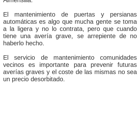
Almensilla.
El mantenimiento de puertas y persianas
automáticas es algo que mucha gente se toma
a la ligera y no lo contrata, pero que cuando
tiene una avería grave, se arrepiente de no
haberlo hecho.
El servicio de mantenimiento comunidades
vecinos es importante para prevenir futuras
averías graves y el coste de las mismas no sea
un precio desorbitado.