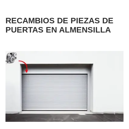
RECAMBIOS DE PIEZAS DE
PUERTAS EN ALMENSILLA