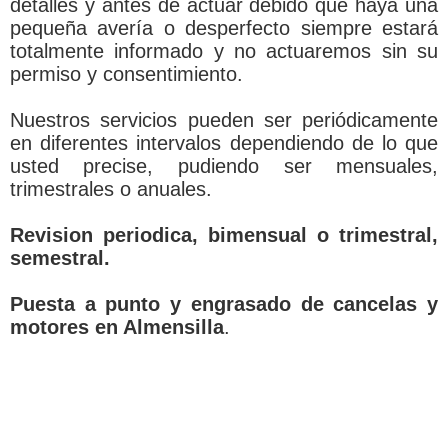
detalles y antes de actuar debido que haya una
pequeña avería o desperfecto siempre estará
totalmente informado y no actuaremos sin su
permiso y consentimiento.
Nuestros servicios pueden ser periódicamente
en diferentes intervalos dependiendo de lo que
usted precise, pudiendo ser mensuales,
trimestrales o anuales.
Revision periodica, bimensual o trimestral,
semestral.
Puesta a punto y engrasado de cancelas y
motores en Almensilla
.