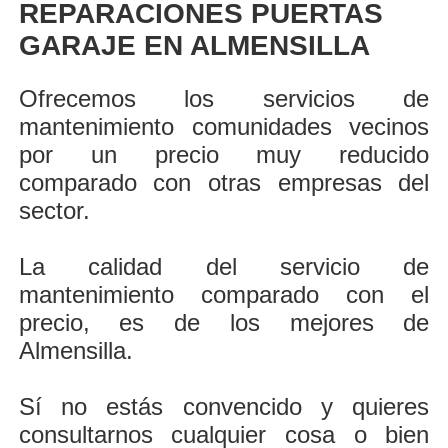
REPARACIONES PUERTAS
GARAJE EN ALMENSILLA
Ofrecemos los servicios de
mantenimiento comunidades vecinos
por un precio muy reducido
comparado con otras empresas del
sector.
La calidad del servicio de
mantenimiento comparado con el
precio, es de los mejores de
Almensilla.
Sí no estás convencido y quieres
consultarnos cualquier cosa o bien