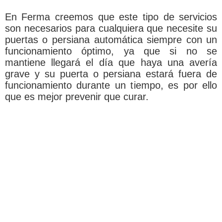
En Ferma creemos que este tipo de servicios
son necesarios para cualquiera que necesite su
puertas o persiana automática siempre con un
funcionamiento óptimo, ya que si no se
mantiene llegará el día que haya una avería
grave y su puerta o persiana estará fuera de
funcionamiento durante un tiempo, es por ello
que es mejor prevenir que curar.