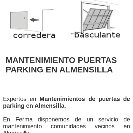
MANTENIMIENTO PUERTAS
PARKING EN ALMENSILLA
Expertos en
Mantenimientos de puertas de
parking en Almensilla
.
En Ferma disponemos de un servicio de
mantenimiento comunidades vecinos en