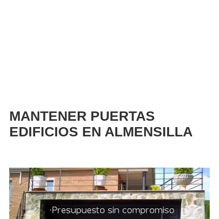
MANTENER PUERTAS
EDIFICIOS EN ALMENSILLA