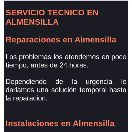
SERVICIO TECNICO EN
ALMENSILLA
Reparaciones en Almensilla
Los problemas los atendemos en poco
tiempo, antes de 24 horas.
Dependiendo de la urgencia le
dariamos una solución temporal hasta
la reparacion.
Instalaciones en Almensilla