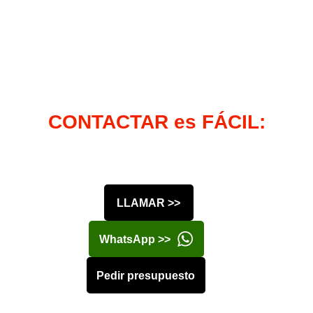
CONTACTAR es FÁCIL:
LLAMAR >>
WhatsApp >>
Pedir presupuesto