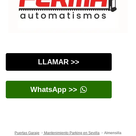
LLAMAR >>
WhatsApp >>
Puertas Garaje
Mantenimiento Parking en Sevilla
Almensilla