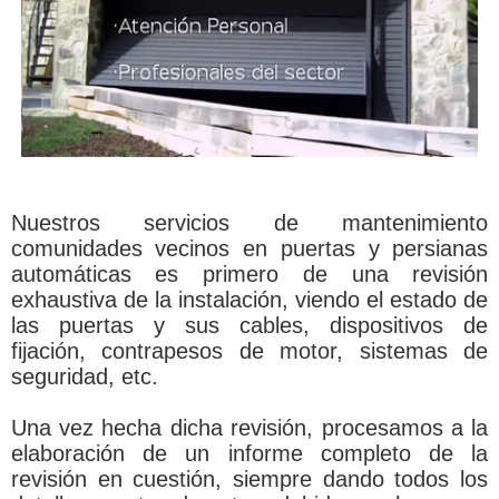
Nuestros servicios de mantenimiento
comunidades vecinos en puertas y persianas
automáticas es primero de una revisión
exhaustiva de la instalación, viendo el estado de
las puertas y sus cables, dispositivos de
fijación, contrapesos de motor, sistemas de
seguridad, etc.
Una vez hecha dicha revisión, procesamos a la
elaboración de un informe completo de la
revisión en cuestión, siempre dando todos los