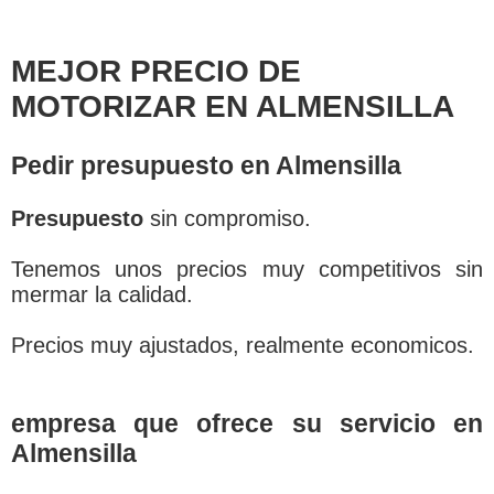
MEJOR PRECIO DE
MOTORIZAR EN ALMENSILLA
Pedir presupuesto en Almensilla
Presupuesto
sin compromiso.
Tenemos unos precios muy competitivos sin
mermar la calidad.
Precios muy ajustados, realmente economicos.
empresa que ofrece su servicio en
Almensilla