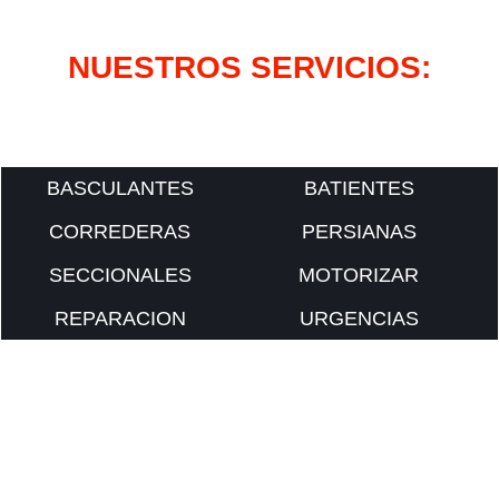
NUESTROS SERVICIOS:
BASCULANTES
BATIENTES
CORREDERAS
PERSIANAS
SECCIONALES
MOTORIZAR
REPARACION
URGENCIAS