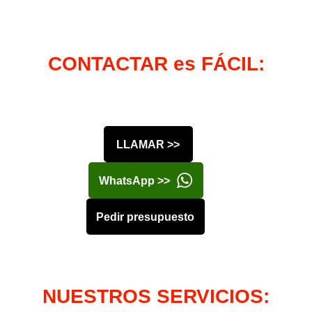
CONTACTAR es FÁCIL:
LLAMAR >>
WhatsApp >>
Pedir presupuesto
NUESTROS SERVICIOS: