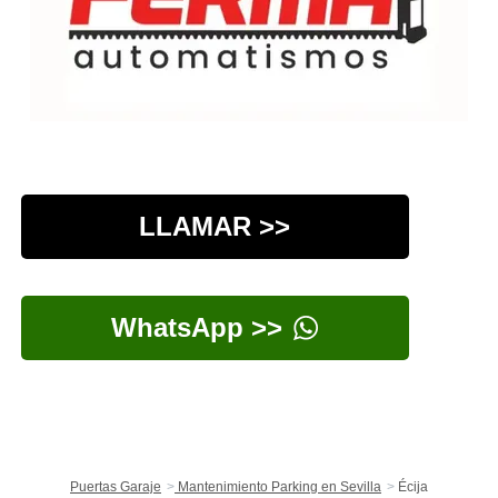
LLAMAR >>
WhatsApp >>
Puertas Garaje
Mantenimiento Parking en Sevilla
Écija