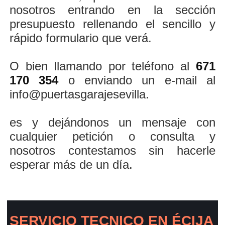
nosotros entrando en la sección
presupuesto rellenando el sencillo y
rápido formulario que verá.
O bien llamando por teléfono al
671
170 354
o enviando un e-mail al
info@puertasgarajesevilla.
es y dejándonos un mensaje con
cualquier petición o consulta y
nosotros contestamos sin hacerle
esperar más de un día.
SERVICIO TECNICO EN ÉCIJA