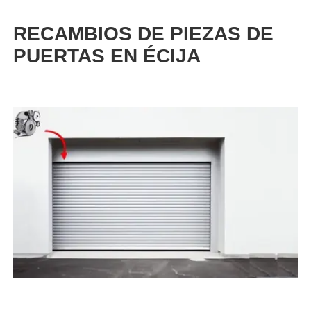
RECAMBIOS DE PIEZAS DE
PUERTAS EN ÉCIJA