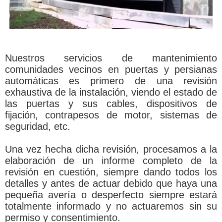
Nuestros servicios de mantenimiento
comunidades vecinos en puertas y persianas
automáticas es primero de una revisión
exhaustiva de la instalación, viendo el estado de
las puertas y sus cables, dispositivos de
fijación, contrapesos de motor, sistemas de
seguridad, etc.
Una vez hecha dicha revisión, procesamos a la
elaboración de un informe completo de la
revisión en cuestión, siempre dando todos los
detalles y antes de actuar debido que haya una
pequeña avería o desperfecto siempre estará
totalmente informado y no actuaremos sin su
permiso y consentimiento.