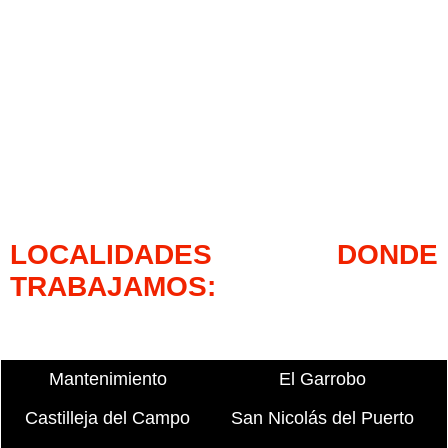
LOCALIDADES DONDE
TRABAJAMOS:
Mantenimiento
El Garrobo
Castilleja del Campo
San Nicolás del Puerto