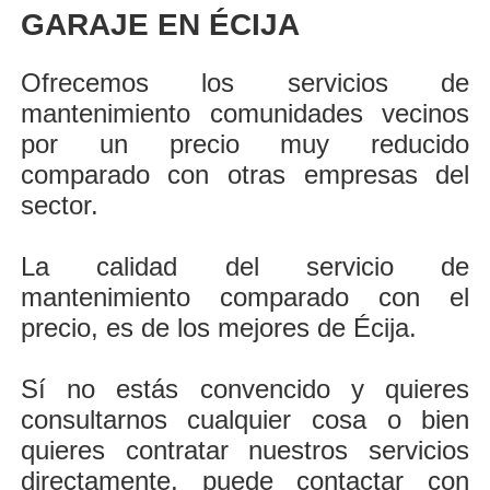
GARAJE EN ÉCIJA
Ofrecemos los servicios de
mantenimiento comunidades vecinos
por un precio muy reducido
comparado con otras empresas del
sector.
La calidad del servicio de
mantenimiento comparado con el
precio, es de los mejores de Écija.
Sí no estás convencido y quieres
consultarnos cualquier cosa o bien
quieres contratar nuestros servicios
directamente, puede contactar con