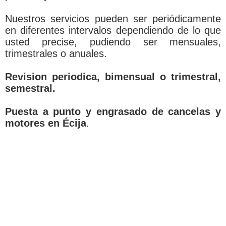
Nuestros servicios pueden ser periódicamente
en diferentes intervalos dependiendo de lo que
usted precise, pudiendo ser mensuales,
trimestrales o anuales.
Revision periodica, bimensual o trimestral,
semestral.
Puesta a punto y engrasado de cancelas y
motores en Écija
.