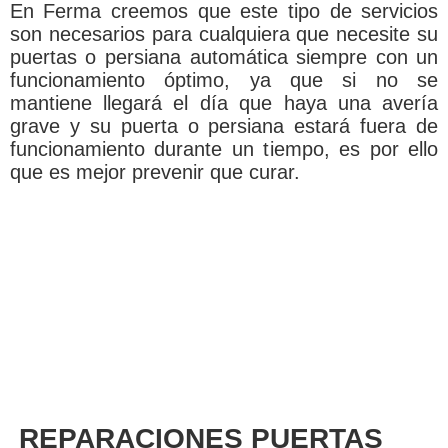
En Ferma creemos que este tipo de servicios
son necesarios para cualquiera que necesite su
puertas o persiana automática siempre con un
funcionamiento óptimo, ya que si no se
mantiene llegará el día que haya una avería
grave y su puerta o persiana estará fuera de
funcionamiento durante un tiempo, es por ello
que es mejor prevenir que curar.
REPARACIONES PUERTAS