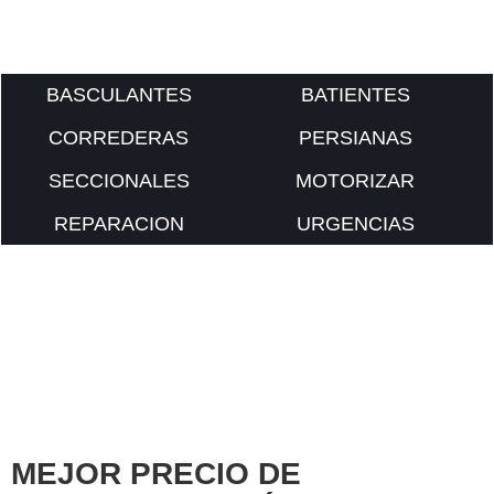
BASCULANTES
BATIENTES
CORREDERAS
PERSIANAS
SECCIONALES
MOTORIZAR
REPARACION
URGENCIAS
MEJOR PRECIO DE