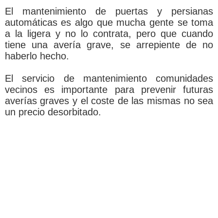
El mantenimiento de puertas y persianas
automáticas es algo que mucha gente se toma
a la ligera y no lo contrata, pero que cuando
tiene una avería grave, se arrepiente de no
haberlo hecho.
El servicio de mantenimiento comunidades
vecinos es importante para prevenir futuras
averías graves y el coste de las mismas no sea
un precio desorbitado.