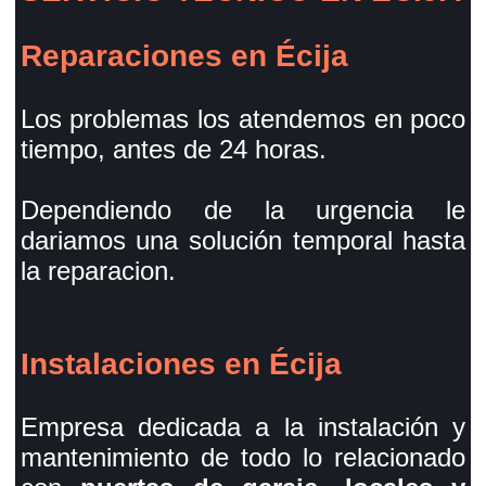
Reparaciones en Écija
Los problemas los atendemos en poco
tiempo, antes de 24 horas.
Dependiendo de la urgencia le
dariamos una solución temporal hasta
la reparacion.
Instalaciones en Écija
Empresa dedicada a la instalación y
mantenimiento de todo lo relacionado