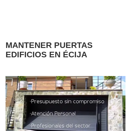
MANTENER PUERTAS
EDIFICIOS EN ÉCIJA