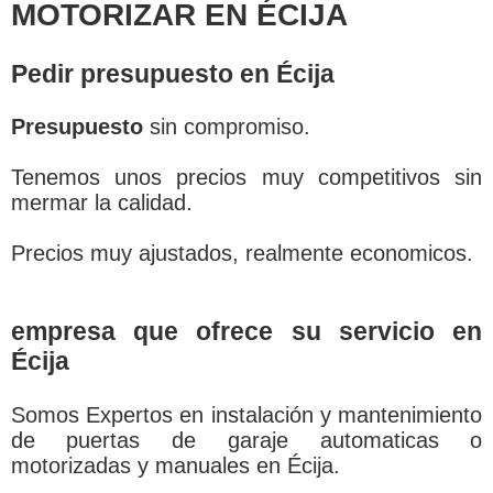
MOTORIZAR EN ÉCIJA
Pedir presupuesto en Écija
Presupuesto
sin compromiso.
Tenemos unos precios muy competitivos sin
mermar la calidad.
Precios muy ajustados, realmente economicos.
empresa que ofrece su servicio en
Écija
Somos Expertos en instalación y mantenimiento
de puertas de garaje automaticas o
motorizadas y manuales en Écija.