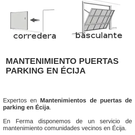
MANTENIMIENTO PUERTAS
PARKING EN ÉCIJA
Expertos en
Mantenimientos de puertas de
parking en Écija
.
En Ferma disponemos de un servicio de
mantenimiento comunidades vecinos en Écija.