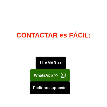
CONTACTAR es FÁCIL:
LLAMAR >>
WhatsApp >>
Pedir presupuesto