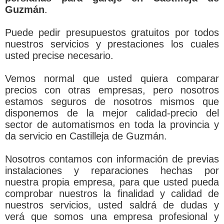
Guzmán
.
Puede pedir presupuestos gratuitos por todos
nuestros servicios y prestaciones los cuales
usted precise necesario.
Vemos normal que usted quiera comparar
precios con otras empresas, pero nosotros
estamos seguros de nosotros mismos que
disponemos de la mejor calidad-precio del
sector de automatismos en toda la provincia y
da servicio en Castilleja de Guzmán.
Nosotros contamos con información de previas
instalaciones y reparaciones hechas por
nuestra propia empresa, para que usted pueda
comprobar nuestros la finalidad y calidad de
nuestros servicios, usted saldrá de dudas y
verá que somos una empresa profesional y