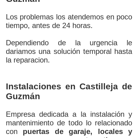
Los problemas los atendemos en poco
tiempo, antes de 24 horas.
Dependiendo de la urgencia le
dariamos una solución temporal hasta
la reparacion.
Instalaciones en Castilleja de
Guzmán
Empresa dedicada a la instalación y
mantenimiento de todo lo relacionado
con
puertas de garaje, locales y