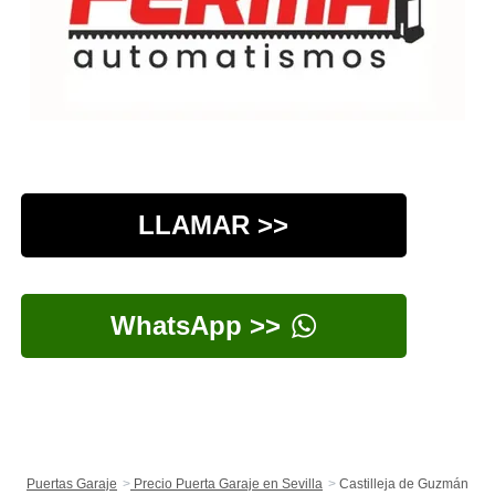
LLAMAR >>
WhatsApp >>
Puertas Garaje
Precio Puerta Garaje en Sevilla
Castilleja de Guzmán