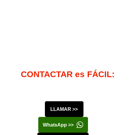
CONTACTAR es FÁCIL:
LLAMAR >>
WhatsApp >>