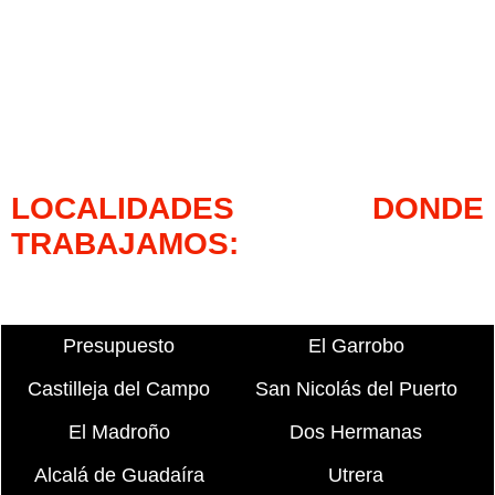
LOCALIDADES DONDE
TRABAJAMOS:
Presupuesto
El Garrobo
Castilleja del Campo
San Nicolás del Puerto
El Madroño
Dos Hermanas
Alcalá de Guadaíra
Utrera