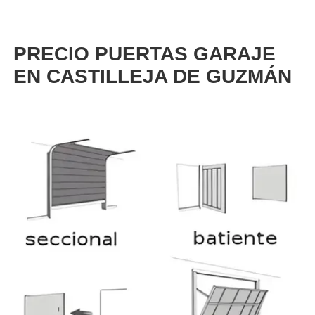
PRECIO PUERTAS GARAJE
EN CASTILLEJA DE GUZMÁN