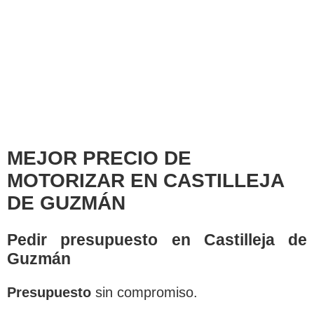
MEJOR PRECIO DE
MOTORIZAR EN CASTILLEJA
DE GUZMÁN
Pedir presupuesto en Castilleja de
Guzmán
Presupuesto
sin compromiso.