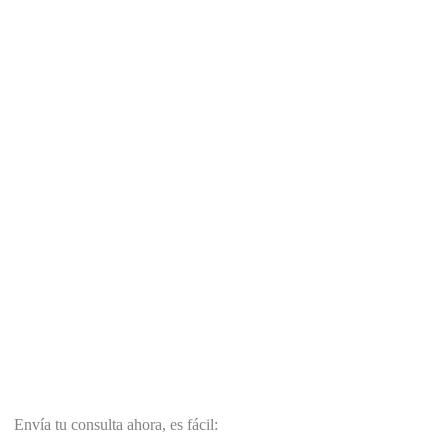
Envía tu consulta ahora, es fácil: