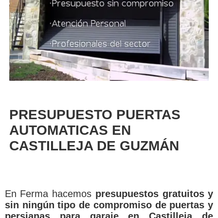
PRESUPUESTO PUERTAS
AUTOMATICAS EN
CASTILLEJA DE GUZMÁN
En Ferma hacemos
presupuestos gratuitos y
sin ningún tipo de compromiso de puertas y
persianas para garaje en Castilleja de