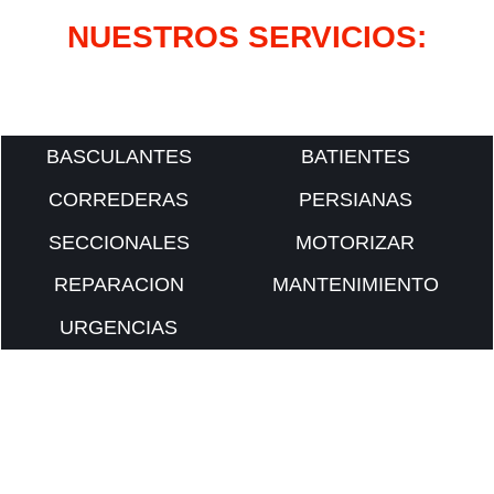
NUESTROS SERVICIOS:
BASCULANTES
BATIENTES
CORREDERAS
PERSIANAS
SECCIONALES
MOTORIZAR
REPARACION
MANTENIMIENTO
URGENCIAS