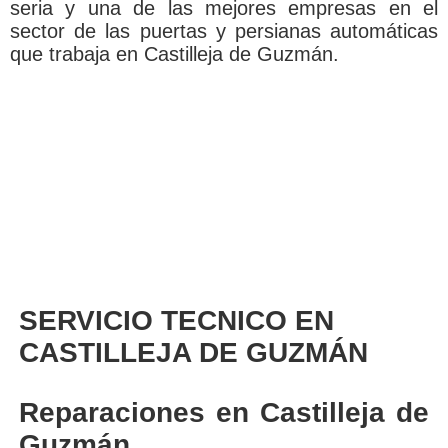
seria y una de las mejores empresas en el
sector de las puertas y persianas automáticas
que trabaja en Castilleja de Guzmán.
SERVICIO TECNICO EN
CASTILLEJA DE GUZMÁN
Reparaciones en Castilleja de
Guzmán