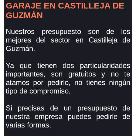
GARAJE EN CASTILLEJA DE
GUZMÁN
Nuestros presupuesto son de los
mejores del sector en Castilleja de
Guzmán.
Ya que tienen dos particularidades
importantes, son gratuitos y no te
atamos por pedirlo, no tienes ningún
tipo de compromiso.
Si precisas de un presupuesto de
nuestra empresa puedes pedirle de
varias formas.