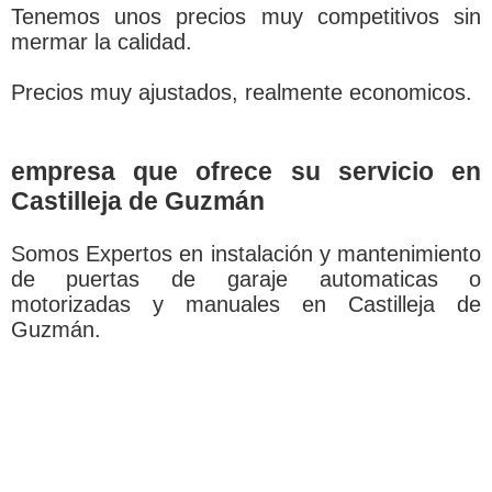
Tenemos unos precios muy competitivos sin
mermar la calidad.
Precios muy ajustados, realmente economicos.
empresa que ofrece su servicio en
Castilleja de Guzmán
Somos Expertos en instalación y mantenimiento
de puertas de garaje automaticas o
motorizadas y manuales en Castilleja de
Guzmán.