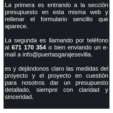
La primera es entrando a la sección
presupuesto en esta misma web y
rellenar el formulario sencillo que
aparece.
La segunda es llamando por teléfono
al
671 170 354
o bien enviando un e-
mail a info@puertasgarajesevilla.
es y dejándonos claro las medidas del
proyecto y el proyecto en cuestión
para nosotros dar un presupuesto
detallado, siempre con claridad y
sinceridad.