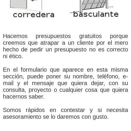
Hacemos presupuestos gratuitos porque
creemos que atrapar a un cliente por el mero
hecho de pedir un presupuesto no es correcto
ni ético.
En el formulario que aparece en esta misma
sección, puede poner su nombre, teléfono, e-
mail y el mensaje que quiera dejar, con su
consulta, proyecto o cualquier cosa que quiera
hacernos saber.
Somos rápidos en contestar y si necesita
asesoramiento se lo daremos con gusto.