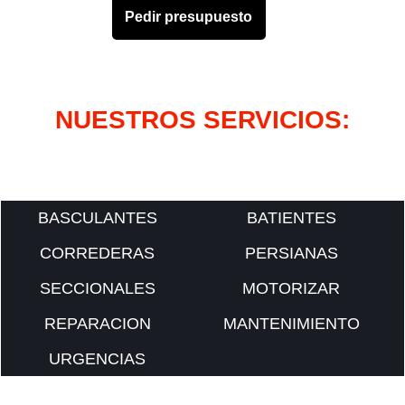
Pedir presupuesto
NUESTROS SERVICIOS:
BASCULANTES
BATIENTES
CORREDERAS
PERSIANAS
SECCIONALES
MOTORIZAR
REPARACION
MANTENIMIENTO
URGENCIAS