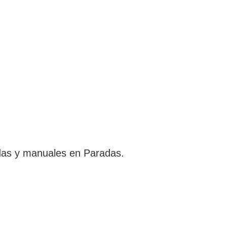
das y manuales en Paradas.