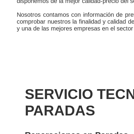
disponemos de la mejor calidad-precio del s
Nosotros contamos con información de prev
comprobar nuestros la finalidad y calidad 
y una de las mejores empresas en el sector
SERVICIO TEC
PARADAS