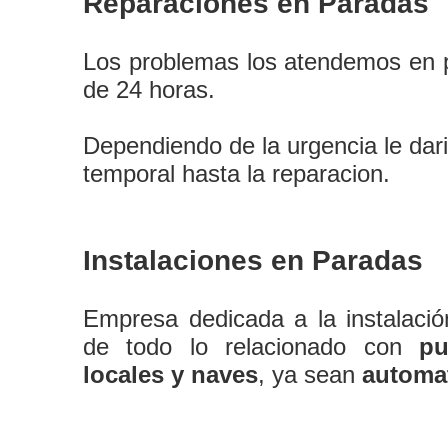
Reparaciones en Paradas
Los problemas los atendemos en 
de 24 horas.
Dependiendo de la urgencia le dar
temporal hasta la reparacion.
Instalaciones en Paradas
Empresa dedicada a la instalaci
de todo lo relacionado con
pu
locales y naves
, ya sean
automa