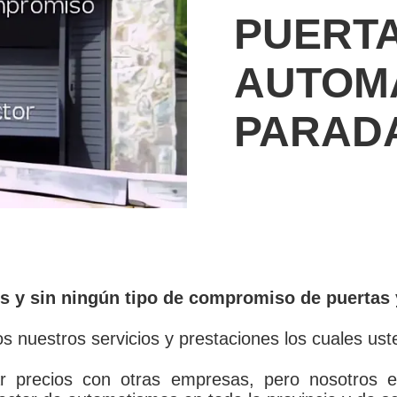
PUERT
AUTOM
PARAD
s y sin ningún tipo de compromiso de puertas 
s nuestros servicios y prestaciones los cuales ust
r precios con otras empresas, pero nosotros 