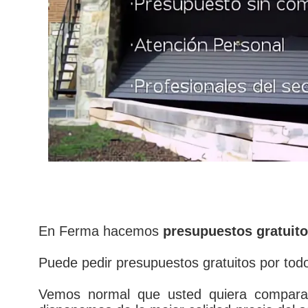
En Ferma hacemos
presupuestos gratuito
Puede pedir presupuestos gratuitos por todo
Vemos normal que usted quiera compara