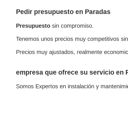
Pedir presupuesto en Paradas
Presupuesto
sin compromiso.
Tenemos unos precios muy competitivos sin
Precios muy ajustados, realmente economic
empresa que ofrece su servicio en
Somos Expertos en instalación y mantenimi