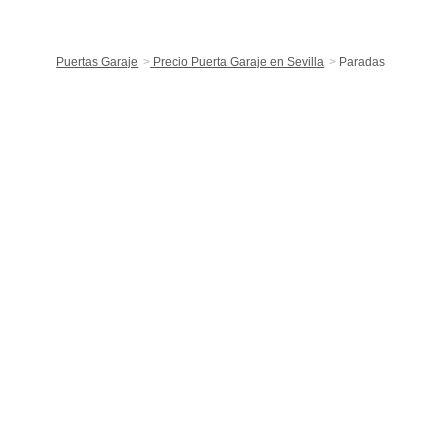
Puertas Garaje
Precio Puerta Garaje en Sevilla
Paradas