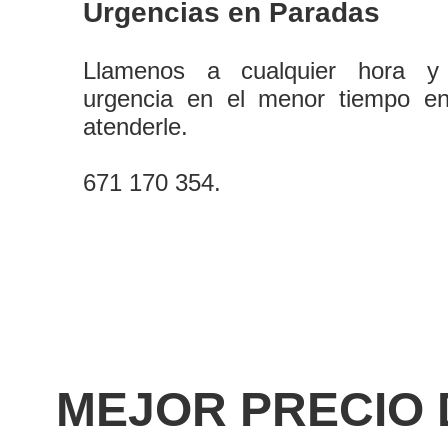
Urgencias en Paradas
Llamenos a cualquier hora y
urgencia en el menor tiempo e
atenderle.
671 170 354.
MEJOR PRECIO 