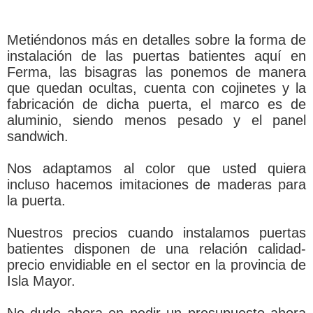
Metiéndonos más en detalles sobre la forma de
instalación de las puertas batientes aquí en
Ferma, las bisagras las ponemos de manera
que quedan ocultas, cuenta con cojinetes y la
fabricación de dicha puerta, el marco es de
aluminio, siendo menos pesado y el panel
sandwich.
Nos adaptamos al color que usted quiera
incluso hacemos imitaciones de maderas para
la puerta.
Nuestros precios cuando instalamos puertas
batientes disponen de una relación calidad-
precio envidiable en el sector en la provincia de
Isla Mayor.
No dude ahora en pedir un presupuesto ahora