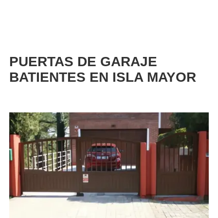
PUERTAS DE GARAJE
BATIENTES EN ISLA MAYOR