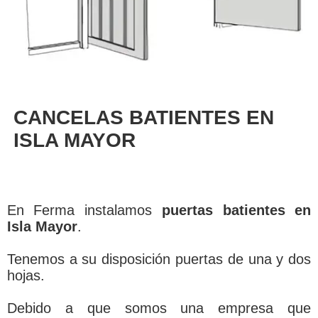
CANCELAS BATIENTES EN
ISLA MAYOR
En Ferma instalamos
puertas batientes en
Isla Mayor
.
Tenemos a su disposición puertas de una y dos
hojas.
Debido a que somos una empresa que