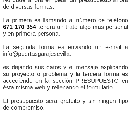
de diversas formas.
La primera es llamando al número de teléfono
671 170 354
tendrá un trato algo más personal
y en primera persona.
La segunda forma es enviando un e-mail a
info@puertasgarajesevilla.
es dejando sus datos y el mensaje explicando
su proyecto o problema y la tercera forma es
accediendo en la sección PRESUPUESTO en
ésta misma web y rellenando el formulario.
El presupuesto será gratuito y sin ningún tipo
de compromiso.