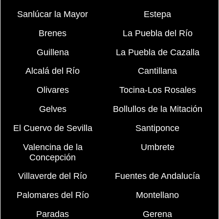
Sanlúcar la Mayor
Estepa
Brenes
La Puebla del Río
Guillena
La Puebla de Cazalla
Alcalá del Río
Cantillana
Olivares
Tocina-Los Rosales
Gelves
Bollullos de la Mitación
El Cuervo de Sevilla
Santiponce
Valencina de la
Umbrete
Concepción
Villaverde del Río
Fuentes de Andalucía
Palomares del Río
Montellano
Paradas
Gerena