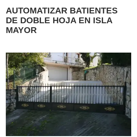
AUTOMATIZAR BATIENTES
DE DOBLE HOJA EN ISLA
MAYOR