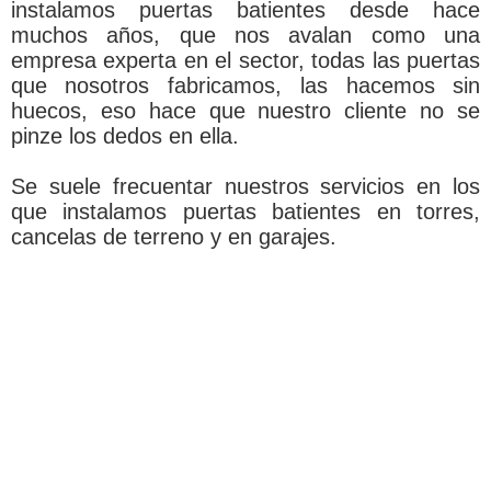
instalamos puertas batientes desde hace
muchos años, que nos avalan como una
empresa experta en el sector, todas las puertas
que nosotros fabricamos, las hacemos sin
huecos, eso hace que nuestro cliente no se
pinze los dedos en ella.
Se suele frecuentar nuestros servicios en los
que instalamos puertas batientes en torres,
cancelas de terreno y en garajes.