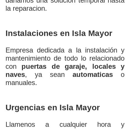
dariamos una solución temporal hasta
la reparacion.
Instalaciones en Isla Mayor
Empresa dedicada a la instalación y
mantenimiento de todo lo relacionado
con
puertas de garaje, locales y
naves
, ya sean
automaticas
o
manuales.
Urgencias en Isla Mayor
Llamenos a cualquier hora y