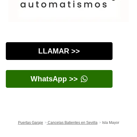
LLAMAR >>
WhatsApp >>
Puertas Garaje
Cancelas Batientes en Sevilla
Isla Mayor