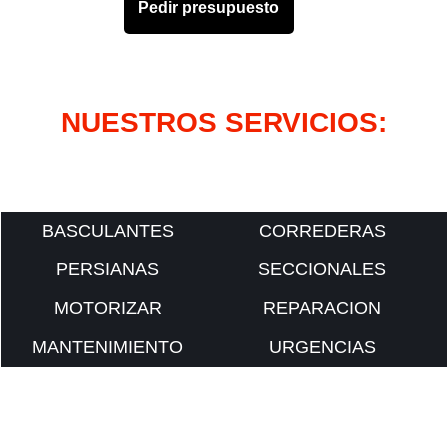
Pedir presupuesto
NUESTROS SERVICIOS:
BASCULANTES
CORREDERAS
PERSIANAS
SECCIONALES
MOTORIZAR
REPARACION
MANTENIMIENTO
URGENCIAS