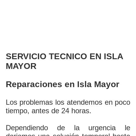
SERVICIO TECNICO EN ISLA
MAYOR
Reparaciones en Isla Mayor
Los problemas los atendemos en poco
tiempo, antes de 24 horas.
Dependiendo de la urgencia le