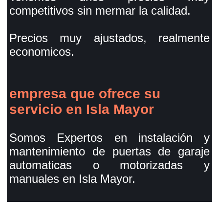
competitivos sin mermar la calidad.
Precios muy ajustados, realmente
economicos.
empresa que ofrece su
servicio en Isla Mayor
Somos Expertos en instalación y
mantenimiento de puertas de garaje
automaticas o motorizadas y
manuales en Isla Mayor.