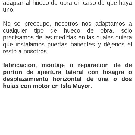
adaptar al hueco de obra en caso de que haya
uno.
No se preocupe, nosotros nos adaptamos a
cualquier tipo de hueco de obra, sólo
precisamos de las medidas en las cuales quiera
que instalamos puertas batientes y déjenos el
resto a nosotros.
fabricacion, montaje o reparacion de de
porton de apertura lateral con bisagra o
desplazamiento horizontal de una o dos
hojas con motor en Isla Mayor
.