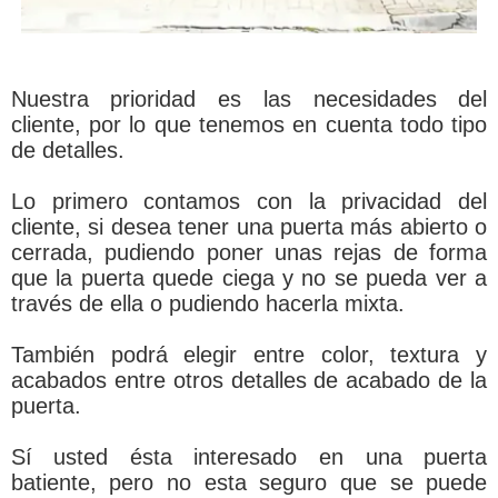
Nuestra prioridad es las necesidades del
cliente, por lo que tenemos en cuenta todo tipo
de detalles.
Lo primero contamos con la privacidad del
cliente, si desea tener una puerta más abierto o
cerrada, pudiendo poner unas rejas de forma
que la puerta quede ciega y no se pueda ver a
través de ella o pudiendo hacerla mixta.
También podrá elegir entre color, textura y
acabados entre otros detalles de acabado de la
puerta.
Sí usted ésta interesado en una puerta
batiente, pero no esta seguro que se puede