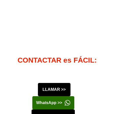
CONTACTAR es FÁCIL:
LLAMAR >>
WhatsApp >>