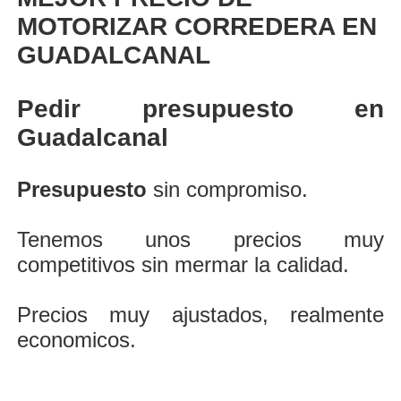
MOTORIZAR CORREDERA EN
GUADALCANAL
Pedir presupuesto en
Guadalcanal
Presupuesto
sin compromiso.
Tenemos unos precios muy
competitivos sin mermar la calidad.
Precios muy ajustados, realmente
economicos.