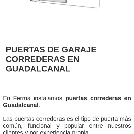
PUERTAS DE GARAJE
CORREDERAS EN
GUADALCANAL
En Ferma instalamos
puertas correderas en
Guadalcanal
.
Las puertas correderas es el tipo de puerta más
común, funcional y popular entre nuestros
clientes y por experiencia propia.