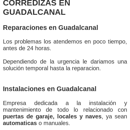
CORREDIZAS EN
GUADALCANAL
Reparaciones en Guadalcanal
Los problemas los atendemos en poco tiempo,
antes de 24 horas.
Dependiendo de la urgencia le dariamos una
solución temporal hasta la reparacion.
Instalaciones en Guadalcanal
Empresa dedicada a la instalación y
mantenimiento de todo lo relacionado con
puertas de garaje, locales y naves
, ya sean
automaticas
o manuales.