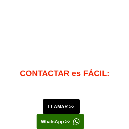
CONTACTAR es FÁCIL:
LLAMAR >>
WhatsApp >>