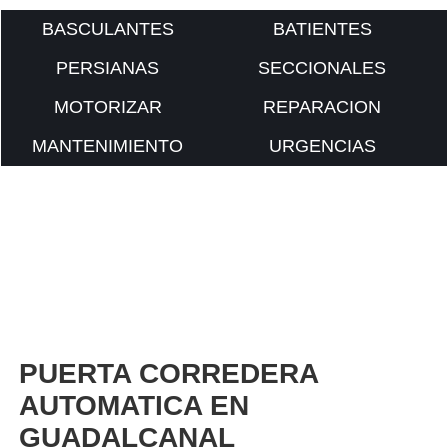
BASCULANTES
BATIENTES
PERSIANAS
SECCIONALES
MOTORIZAR
REPARACION
MANTENIMIENTO
URGENCIAS
PUERTA CORREDERA
AUTOMATICA EN
GUADALCANAL