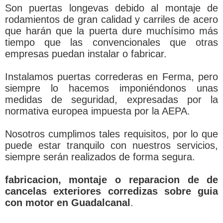
Son puertas longevas debido al montaje de
rodamientos de gran calidad y carriles de acero
que harán que la puerta dure muchísimo más
tiempo que las convencionales que otras
empresas puedan instalar o fabricar.
Instalamos puertas correderas en Ferma, pero
siempre lo hacemos imponiéndonos unas
medidas de seguridad, expresadas por la
normativa europea impuesta por la AEPA.
Nosotros cumplimos tales requisitos, por lo que
puede estar tranquilo con nuestros servicios,
siempre serán realizados de forma segura.
fabricacion, montaje o reparacion de de
cancelas exteriores corredizas sobre guia
con motor en Guadalcanal
.