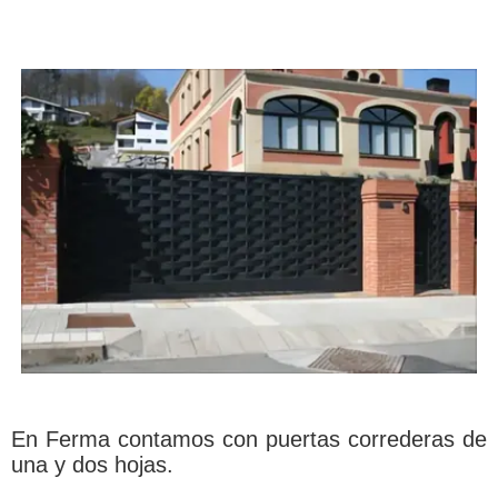
En Ferma contamos con puertas correderas de
una y dos hojas.