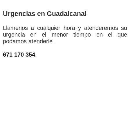
Urgencias en Guadalcanal
Llamenos a cualquier hora y atenderemos su
urgencia en el menor tiempo en el que
podamos atenderle.
671 170 354
.