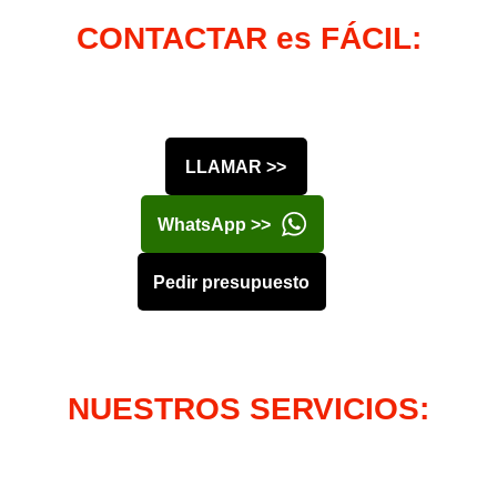
CONTACTAR es FÁCIL:
LLAMAR >>
WhatsApp >>
Pedir presupuesto
NUESTROS SERVICIOS: