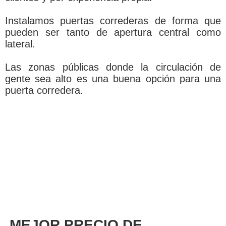
Instalamos puertas correderas de forma que
pueden ser tanto de apertura central como
lateral.
Las zonas públicas donde la circulación de
gente sea alto es una buena opción para una
puerta corredera.
MEJOR PRECIO DE