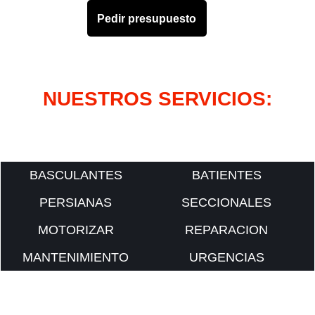
Pedir presupuesto
NUESTROS SERVICIOS:
BASCULANTES
BATIENTES
PERSIANAS
SECCIONALES
MOTORIZAR
REPARACION
MANTENIMIENTO
URGENCIAS