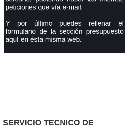
peticiones que vía e-mail.
Y por último puedes rellenar el
formulario de la sección presupuesto
aquí en ésta misma web.
SERVICIO TECNICO DE