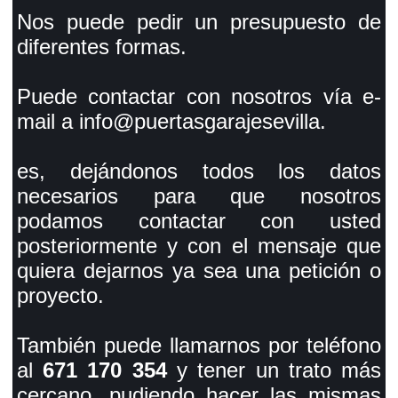
Nos puede pedir un presupuesto de
diferentes formas.
Puede contactar con nosotros vía e-
mail a info@puertasgarajesevilla.
es, dejándonos todos los datos
necesarios para que nosotros
podamos contactar con usted
posteriormente y con el mensaje que
quiera dejarnos ya sea una petición o
proyecto.
También puede llamarnos por teléfono
al
671 170 354
y tener un trato más
cercano, pudiendo hacer las mismas