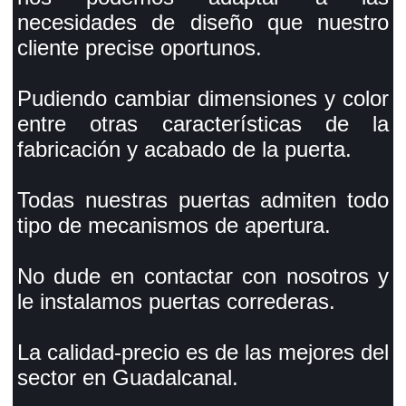
necesidades de diseño que nuestro
cliente precise oportunos.
Pudiendo cambiar dimensiones y color
entre otras características de la
fabricación y acabado de la puerta.
Todas nuestras puertas admiten todo
tipo de mecanismos de apertura.
No dude en contactar con nosotros y
le instalamos puertas correderas.
La calidad-precio es de las mejores del
sector en Guadalcanal.