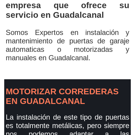
empresa que ofrece su
servicio en Guadalcanal
Somos Expertos en instalación y
mantenimiento de puertas de garaje
automaticas o motorizadas y
manuales en Guadalcanal.
MOTORIZAR CORREDERAS
EN GUADALCANAL
La instalación de este tipo de puertas
es totalmente metálicas, pero siempre
nos podemos adaptar a las